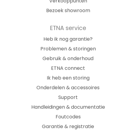
Verkooppunten
Bezoek showroom
ETNA service
Heb ik nog garantie?
Problemen & storingen
Gebruik & onderhoud
ETNA connect
Ik heb een storing
Onderdelen & accessoires
Support
Handleidingen & documentatie
Foutcodes
Garantie & registratie