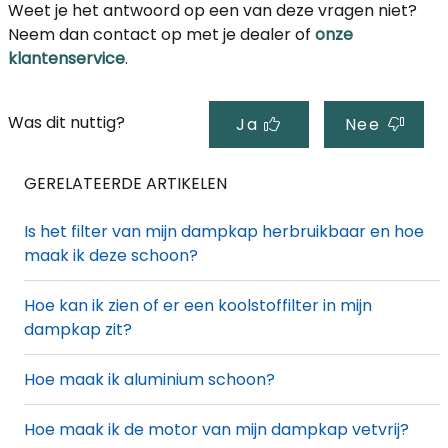
Weet je het antwoord op een van deze vragen niet?
Neem dan contact op met je dealer of
onze
klantenservice
.
Was dit nuttig?
Ja
Nee
GERELATEERDE ARTIKELEN
Is het filter van mijn dampkap herbruikbaar en hoe
maak ik deze schoon?
Hoe kan ik zien of er een koolstoffilter in mijn
dampkap zit?
Hoe maak ik aluminium schoon?
Hoe maak ik de motor van mijn dampkap vetvrij?