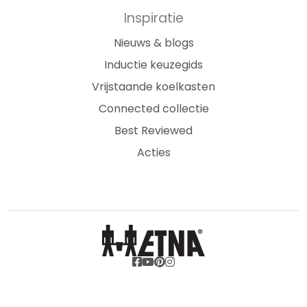
Inspiratie
Nieuws & blogs
Inductie keuzegids
Vrijstaande koelkasten
Connected collectie
Best Reviewed
Acties