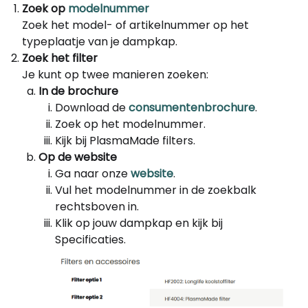
Zoek op
modelnummer
Zoek het model- of artikelnummer op het
typeplaatje van je dampkap.
Zoek het filter
Je kunt op twee manieren zoeken:
In de brochure
Download de
consumentenbrochure
.
Zoek op het modelnummer.
Kijk bij PlasmaMade filters.
Op de website
Ga naar onze
website
.
Vul het modelnummer in de zoekbalk
rechtsboven in.
Klik op jouw dampkap en kijk bij
Specificaties.