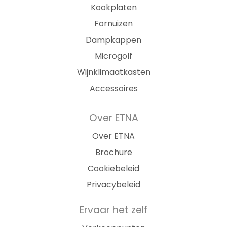
Kookplaten
Fornuizen
Dampkappen
Microgolf
Wijnklimaatkasten
Accessoires
Over ETNA
Over ETNA
Brochure
Cookiebeleid
Privacybeleid
Ervaar het zelf