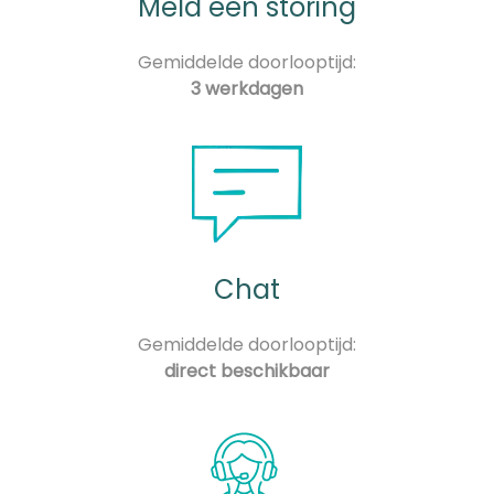
Meld een storing
Gemiddelde doorlooptijd:
3 werkdagen
Chat
Gemiddelde doorlooptijd:
direct beschikbaar