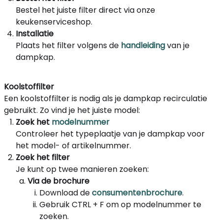
Bestel het juiste filter direct via onze
keukenserviceshop.
Installatie
Plaats het filter volgens de
handleiding
van je
dampkap.
Koolstoffilter
Een koolstoffilter is nodig als je dampkap recirculatie
gebruikt. Zo vind je het juiste model:
Zoek het
modelnummer
Controleer het typeplaatje van je dampkap voor
het model- of artikelnummer.
Zoek het filter
Je kunt op twee manieren zoeken:
Via de brochure
Download de
consumentenbrochure
.
Gebruik CTRL + F om op modelnummer te
zoeken.