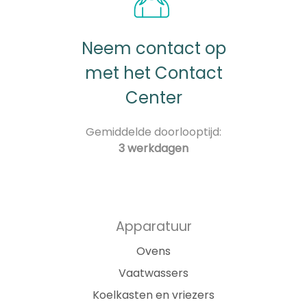
Neem contact op
met het Contact
Center
Gemiddelde doorlooptijd:
3 werkdagen
Apparatuur
Ovens
Vaatwassers
Koelkasten en vriezers