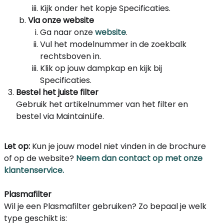
Kijk onder het kopje Specificaties.
Via onze website
Ga naar onze
website
.
Vul het modelnummer in de zoekbalk
rechtsboven in.
Klik op jouw dampkap en kijk bij
Specificaties.
Bestel het juiste filter
Gebruik het artikelnummer van het filter en
bestel via MaintainLife.
Let op:
Kun je jouw model niet vinden in de brochure
of op de website?
Neem dan contact op met onze
klantenservice.
Plasmafilter
Wil je een Plasmafilter gebruiken? Zo bepaal je welk
type geschikt is: