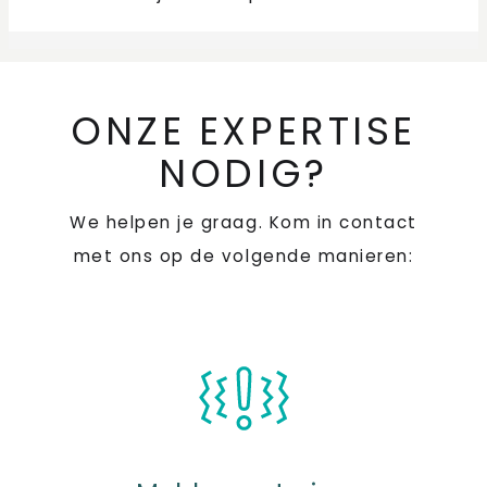
ONZE EXPERTISE
NODIG?
We helpen je graag. Kom in contact
met ons op de volgende manieren: