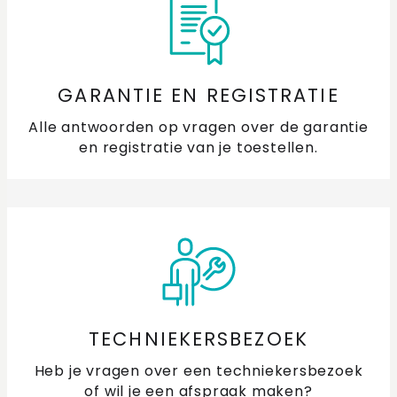
GARANTIE EN REGISTRATIE
Alle antwoorden op vragen over de garantie
en registratie van je toestellen.
TECHNIEKERSBEZOEK
Heb je vragen over een techniekersbezoek
of wil je een afspraak maken?