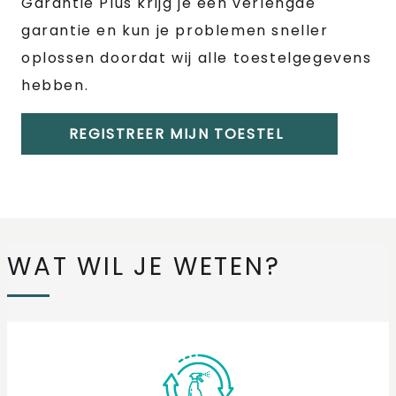
Garantie Plus krijg je een verlengde
garantie en kun je problemen sneller
oplossen doordat wij alle toestelgegevens
hebben.
REGISTREER MIJN TOESTEL
WAT WIL JE WETEN?