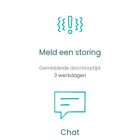
Meld een storing
Gemiddelde doorlooptijd:
3 werkdagen
Chat