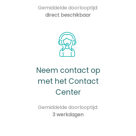
Gemiddelde doorlooptijd:
direct beschikbaar
Neem contact op
met het Contact
Center
Gemiddelde doorlooptijd:
3 werkdagen