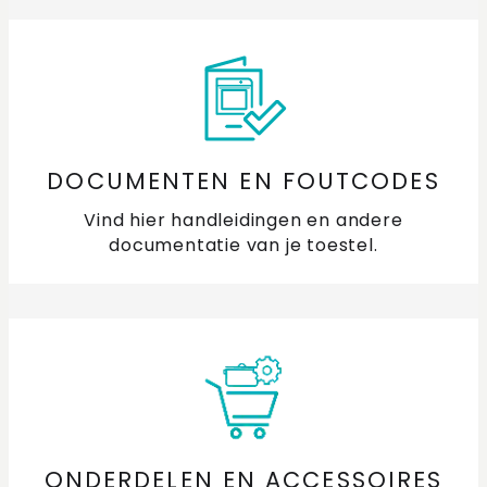
DOCUMENTEN EN FOUTCODES
Vind hier handleidingen en andere
documentatie van je toestel.
ONDERDELEN EN ACCESSOIRES