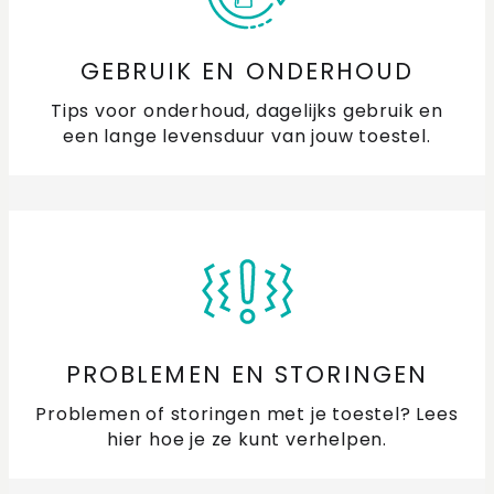
GEBRUIK EN ONDERHOUD
Tips voor onderhoud, dagelijks gebruik en
een lange levensduur van jouw toestel.
PROBLEMEN EN STORINGEN
Problemen of storingen met je toestel? Lees
hier hoe je ze kunt verhelpen.