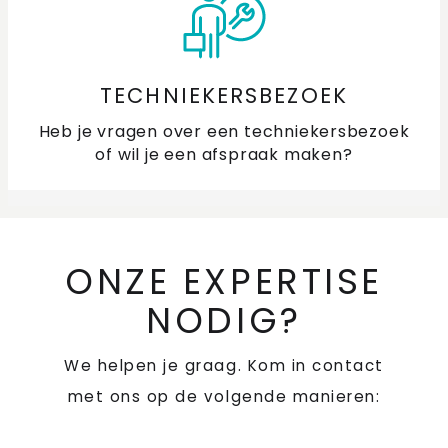
TECHNIEKERSBEZOEK
Heb je vragen over een techniekersbezoek
of wil je een afspraak maken?
ONZE EXPERTISE
NODIG?
We helpen je graag. Kom in contact
met ons op de volgende manieren: