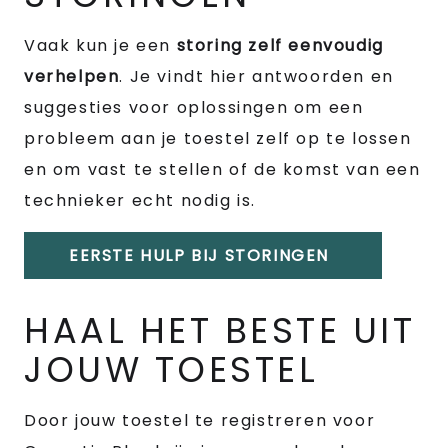
Vaak kun je een
storing zelf eenvoudig
verhelpen
. Je vindt hier antwoorden en
suggesties voor oplossingen om een
probleem aan je toestel zelf op te lossen
en om vast te stellen of de komst van een
technieker echt nodig is.
EERSTE HULP BIJ STORINGEN
HAAL HET BESTE UIT
JOUW TOESTEL
Door jouw toestel te registreren voor