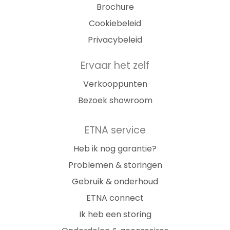
Brochure
Cookiebeleid
Privacybeleid
Ervaar het zelf
Verkooppunten
Bezoek showroom
ETNA service
Heb ik nog garantie?
Problemen & storingen
Gebruik & onderhoud
ETNA connect
Ik heb een storing