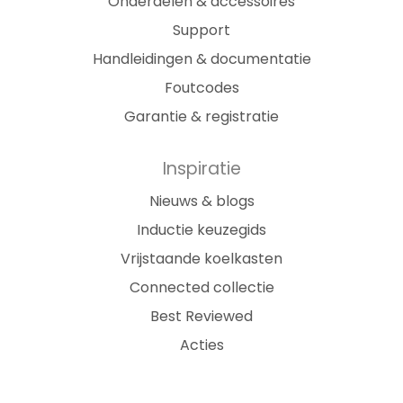
Onderdelen & accessoires
Support
Handleidingen & documentatie
Foutcodes
Garantie & registratie
Inspiratie
Nieuws & blogs
Inductie keuzegids
Vrijstaande koelkasten
Connected collectie
Best Reviewed
Acties