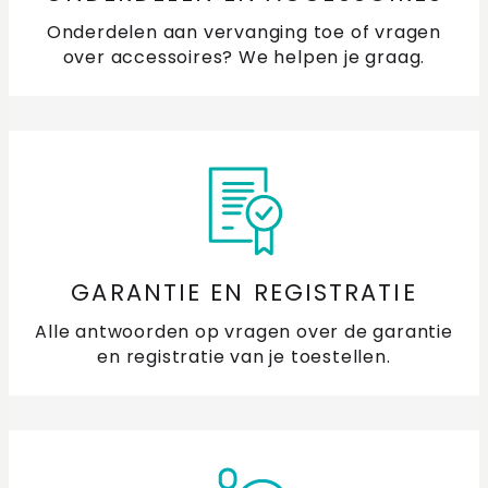
Onderdelen aan vervanging toe of vragen
over accessoires? We helpen je graag.
GARANTIE EN REGISTRATIE
Alle antwoorden op vragen over de garantie
en registratie van je toestellen.