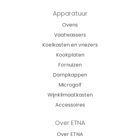
Apparatuur
Ovens
Vaatwassers
Koelkasten en vriezers
Kookplaten
Fornuizen
Dampkappen
Microgolf
Wijnklimaatkasten
Accessoires
Over ETNA
Over ETNA