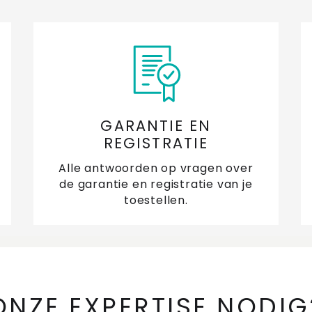
GARANTIE EN
REGISTRATIE
Alle antwoorden op vragen over
de garantie en registratie van je
toestellen.
ONZE EXPERTISE NODIG