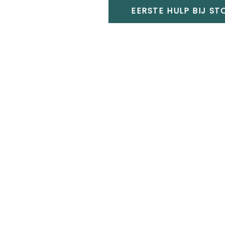
EERSTE HULP BIJ S