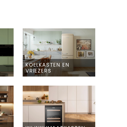
KOELKASTEN EN
VRIEZERS