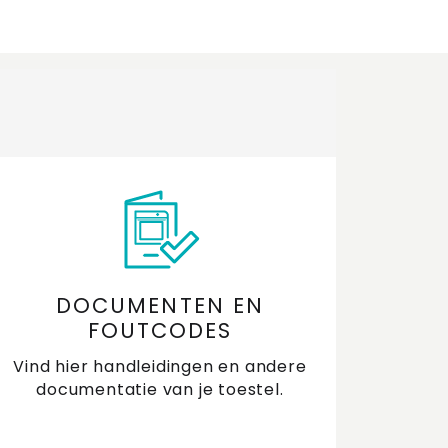
DOCUMENTEN EN
FOUTCODES
Vind hier handleidingen en andere
documentatie van je toestel.