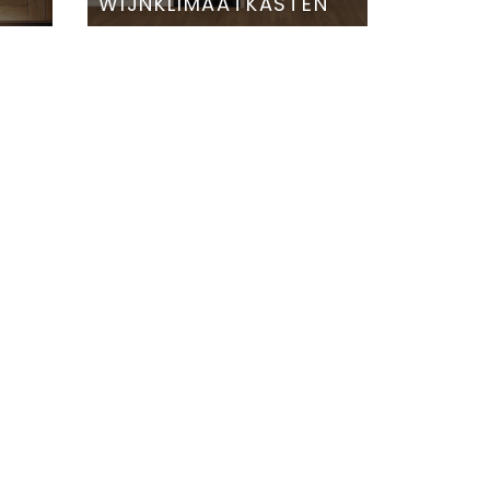
WIJNKLIMAATKASTEN