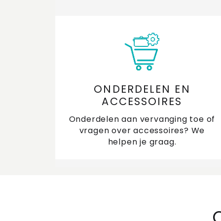
ONDERDELEN EN
ACCESSOIRES
Onderdelen aan vervanging toe of
vragen over accessoires? We
helpen je graag.