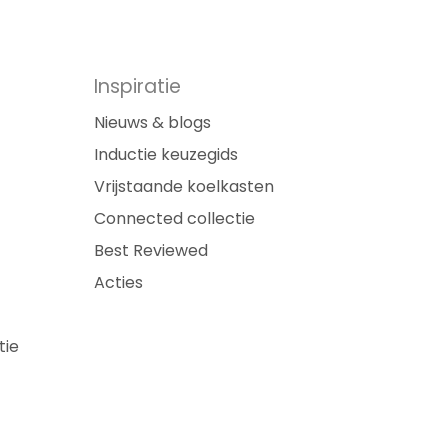
Inspiratie
Nieuws & blogs
Inductie keuzegids
Vrijstaande koelkasten
Connected collectie
Best Reviewed
Acties
tie