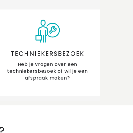
TECHNIEKERSBEZOEK
Heb je vragen over een
techniekersbezoek of wil je een
afspraak maken?
?