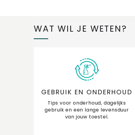
WAT WIL JE WETEN?
GEBRUIK EN ONDERHOUD
Tips voor onderhoud, dagelijks
gebruik en een lange levensduur
van jouw toestel.