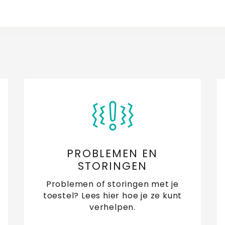
PROBLEMEN EN
STORINGEN
Problemen of storingen met je
toestel? Lees hier hoe je ze kunt
verhelpen.