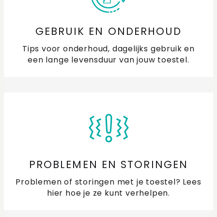
GEBRUIK EN ONDERHOUD
Tips voor onderhoud, dagelijks gebruik en
een lange levensduur van jouw toestel.
PROBLEMEN EN STORINGEN
Problemen of storingen met je toestel? Lees
hier hoe je ze kunt verhelpen.