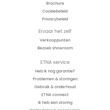
Brochure
Cookiebeleid
Privacybeleid
Ervaar het zelf
Verkooppunten
Bezoek showroom
ETNA service
Heb ik nog garantie?
Problemen & storingen
Gebruik & onderhoud
ETNA connect
Ik heb een storing