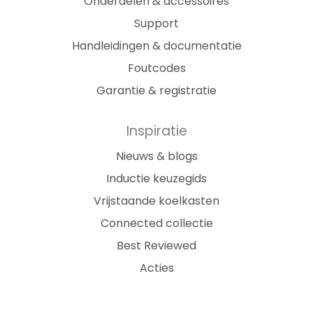
Onderdelen & accessoires
Support
Handleidingen & documentatie
Foutcodes
Garantie & registratie
Inspiratie
Nieuws & blogs
Inductie keuzegids
Vrijstaande koelkasten
Connected collectie
Best Reviewed
Acties