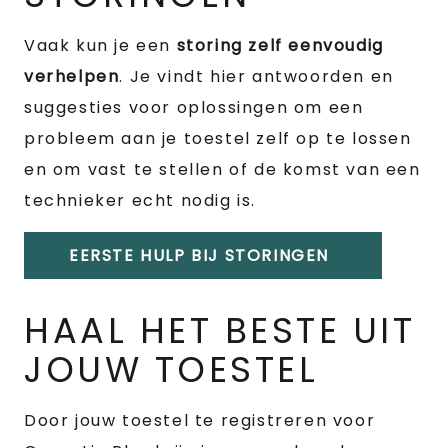
Vaak kun je een
storing zelf eenvoudig
verhelpen
. Je vindt hier antwoorden en
suggesties voor oplossingen om een
probleem aan je toestel zelf op te lossen
en om vast te stellen of de komst van een
technieker echt nodig is.
EERSTE HULP BIJ STORINGEN
HAAL HET BESTE UIT
JOUW TOESTEL
Door jouw toestel te registreren voor