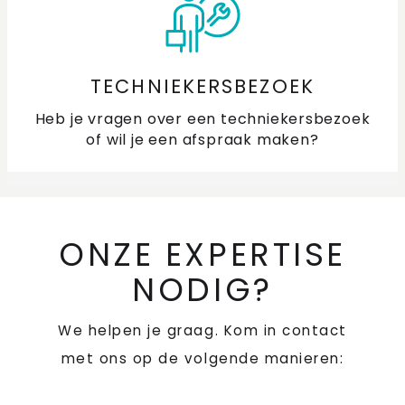
TECHNIEKERSBEZOEK
Heb je vragen over een techniekersbezoek
of wil je een afspraak maken?
ONZE EXPERTISE
NODIG?
We helpen je graag. Kom in contact
met ons op de volgende manieren: