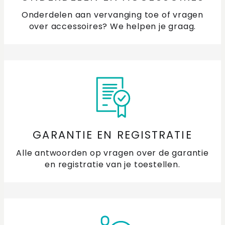
Onderdelen aan vervanging toe of vragen
over accessoires? We helpen je graag.
GARANTIE EN REGISTRATIE
Alle antwoorden op vragen over de garantie
en registratie van je toestellen.