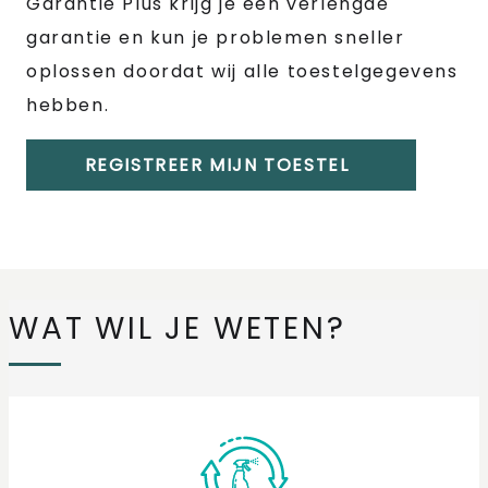
Garantie Plus krijg je een verlengde
garantie en kun je problemen sneller
oplossen doordat wij alle toestelgegevens
hebben.
REGISTREER MIJN TOESTEL
WAT WIL JE WETEN?