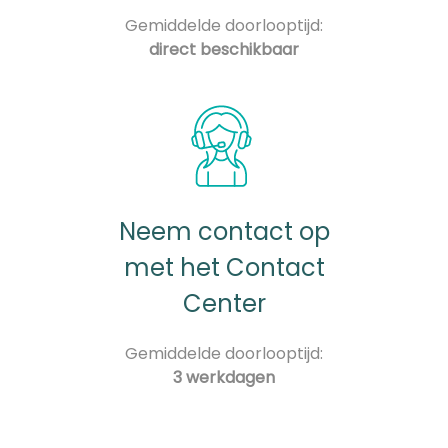
Gemiddelde doorlooptijd:
direct beschikbaar
Neem contact op
met het Contact
Center
Gemiddelde doorlooptijd:
3 werkdagen