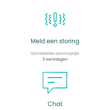
Meld een storing
Gemiddelde doorlooptijd:
3 werkdagen
Chat