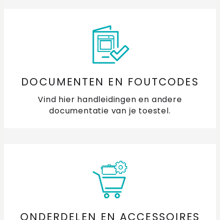
DOCUMENTEN EN FOUTCODES
Vind hier handleidingen en andere
documentatie van je toestel.
ONDERDELEN EN ACCESSOIRES