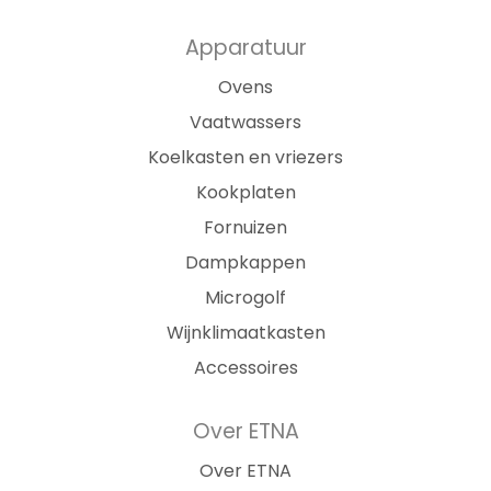
Apparatuur
Ovens
Vaatwassers
Koelkasten en vriezers
Kookplaten
Fornuizen
Dampkappen
Microgolf
Wijnklimaatkasten
Accessoires
Over ETNA
Over ETNA