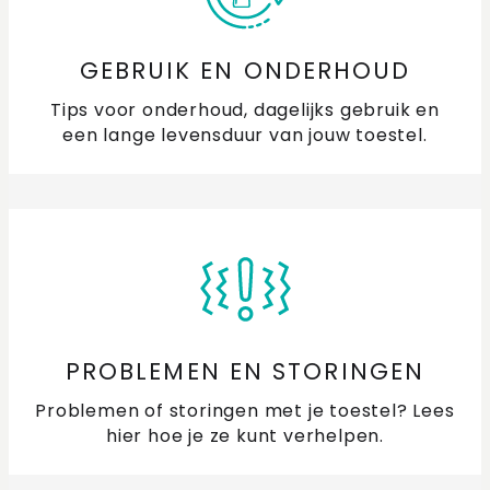
GEBRUIK EN ONDERHOUD
Tips voor onderhoud, dagelijks gebruik en
een lange levensduur van jouw toestel.
PROBLEMEN EN STORINGEN
Problemen of storingen met je toestel? Lees
hier hoe je ze kunt verhelpen.