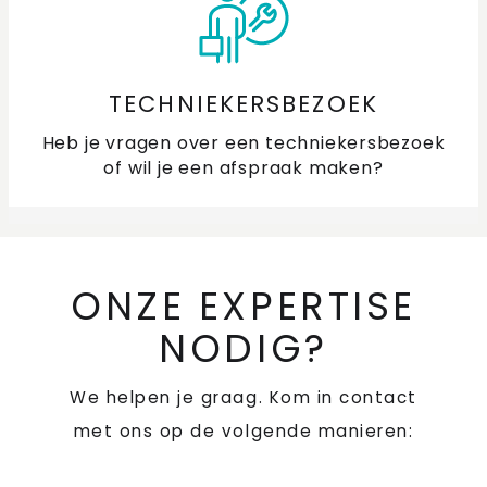
TECHNIEKERSBEZOEK
Heb je vragen over een techniekersbezoek
of wil je een afspraak maken?
ONZE EXPERTISE
NODIG?
We helpen je graag. Kom in contact
met ons op de volgende manieren: