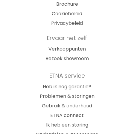
Brochure
Cookiebeleid
Privacybeleid
Ervaar het zelf
Verkooppunten
Bezoek showroom
ETNA service
Heb ik nog garantie?
Problemen & storingen
Gebruik & onderhoud
ETNA connect
Ik heb een storing