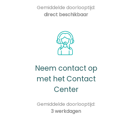
Gemiddelde doorlooptijd:
direct beschikbaar
Neem contact op
met het Contact
Center
Gemiddelde doorlooptijd:
3 werkdagen