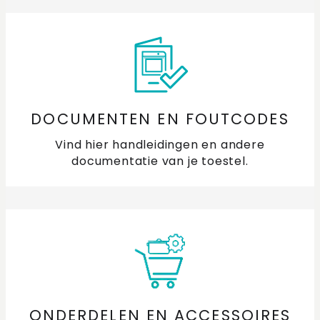
DOCUMENTEN EN FOUTCODES
Vind hier handleidingen en andere
documentatie van je toestel.
ONDERDELEN EN ACCESSOIRES