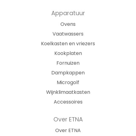
Apparatuur
Ovens
Vaatwassers
Koelkasten en vriezers
Kookplaten
Fornuizen
Dampkappen
Microgolf
Wijnklimaatkasten
Accessoires
Over ETNA
Over ETNA