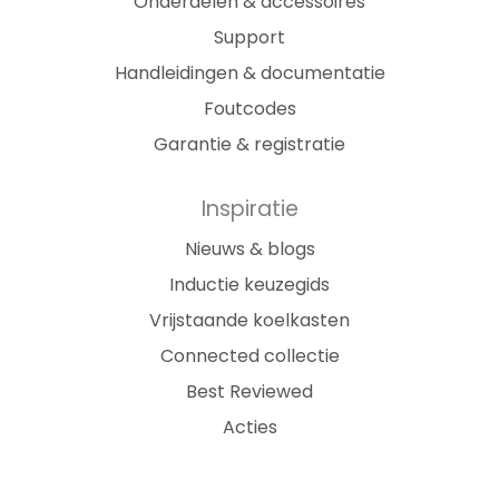
Onderdelen & accessoires
Support
Handleidingen & documentatie
Foutcodes
Garantie & registratie
Inspiratie
Nieuws & blogs
Inductie keuzegids
Vrijstaande koelkasten
Connected collectie
Best Reviewed
Acties