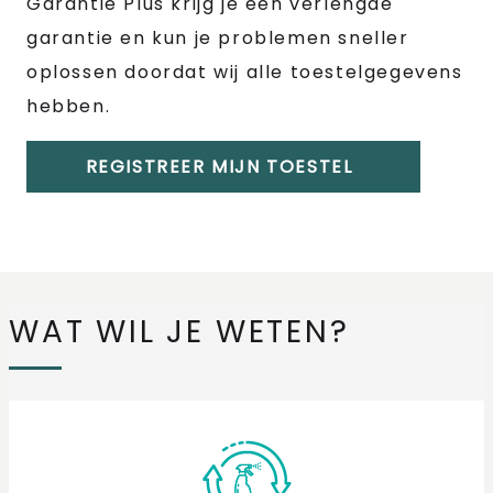
Garantie Plus krijg je een verlengde
garantie en kun je problemen sneller
oplossen doordat wij alle toestelgegevens
hebben.
REGISTREER MIJN TOESTEL
WAT WIL JE WETEN?