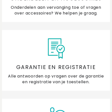
Onderdelen aan vervanging toe of vragen
over accessoires? We helpen je graag.
GARANTIE EN REGISTRATIE
Alle antwoorden op vragen over de garantie
en registratie van je toestellen.