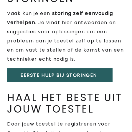
Vaak kun je een
storing zelf eenvoudig
verhelpen
. Je vindt hier antwoorden en
suggesties voor oplossingen om een
probleem aan je toestel zelf op te lossen
en om vast te stellen of de komst van een
technieker echt nodig is.
EERSTE HULP BIJ STORINGEN
HAAL HET BESTE UIT
JOUW TOESTEL
Door jouw toestel te registreren voor