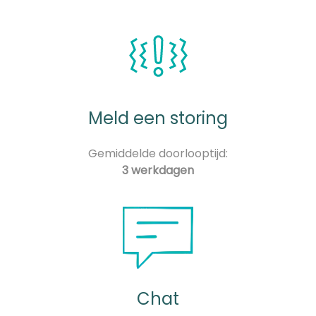
Meld een storing
Gemiddelde doorlooptijd:
3 werkdagen
Chat