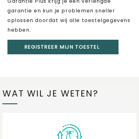
Garantie Plus krijg je een verlengde
garantie en kun je problemen sneller
oplossen doordat wij alle toestelgegevens
hebben.
REGISTREER MIJN TOESTEL
WAT WIL JE WETEN?