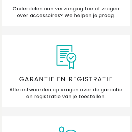
Onderdelen aan vervanging toe of vragen
over accessoires? We helpen je graag.
GARANTIE EN REGISTRATIE
Alle antwoorden op vragen over de garantie
en registratie van je toestellen.