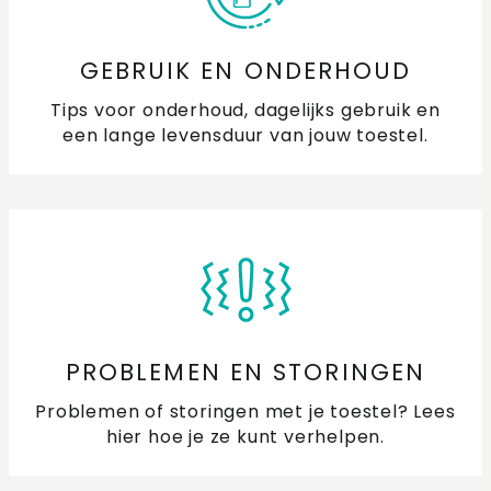
GEBRUIK EN ONDERHOUD
Tips voor onderhoud, dagelijks gebruik en
een lange levensduur van jouw toestel.
PROBLEMEN EN STORINGEN
Problemen of storingen met je toestel? Lees
hier hoe je ze kunt verhelpen.