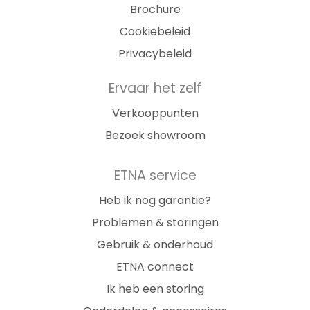
Brochure
Cookiebeleid
Privacybeleid
Ervaar het zelf
Verkooppunten
Bezoek showroom
ETNA service
Heb ik nog garantie?
Problemen & storingen
Gebruik & onderhoud
ETNA connect
Ik heb een storing