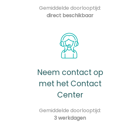
Gemiddelde doorlooptijd:
direct beschikbaar
Neem contact op
met het Contact
Center
Gemiddelde doorlooptijd:
3 werkdagen