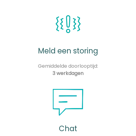
Meld een storing
Gemiddelde doorlooptijd:
3 werkdagen
Chat