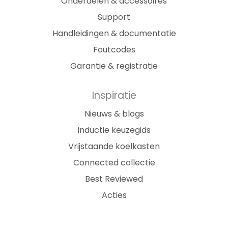
Onderdelen & accessoires
Support
Handleidingen & documentatie
Foutcodes
Garantie & registratie
Inspiratie
Nieuws & blogs
Inductie keuzegids
Vrijstaande koelkasten
Connected collectie
Best Reviewed
Acties