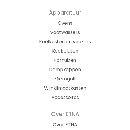
Apparatuur
Ovens
Vaatwassers
Koelkasten en vriezers
Kookplaten
Fornuizen
Dampkappen
Microgolf
Wijnklimaatkasten
Accessoires
Over ETNA
Over ETNA