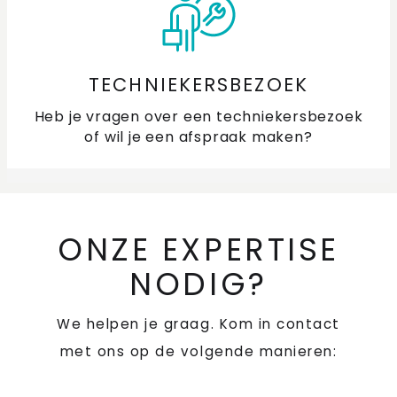
TECHNIEKERSBEZOEK
Heb je vragen over een techniekersbezoek
of wil je een afspraak maken?
ONZE EXPERTISE
NODIG?
We helpen je graag. Kom in contact
met ons op de volgende manieren: