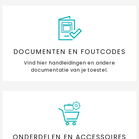
DOCUMENTEN EN FOUTCODES
Vind hier handleidingen en andere
documentatie van je toestel.
ONDERDELEN EN ACCESSOIRES