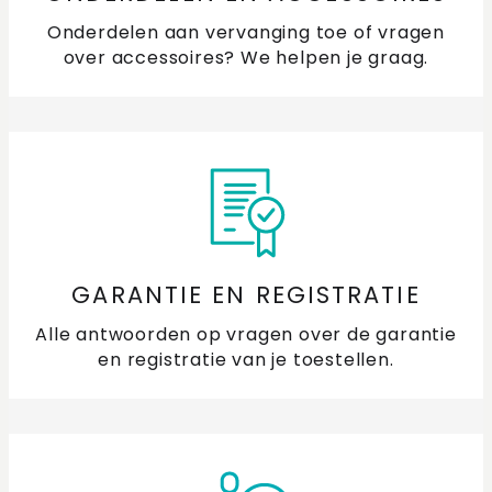
Onderdelen aan vervanging toe of vragen
over accessoires? We helpen je graag.
GARANTIE EN REGISTRATIE
Alle antwoorden op vragen over de garantie
en registratie van je toestellen.