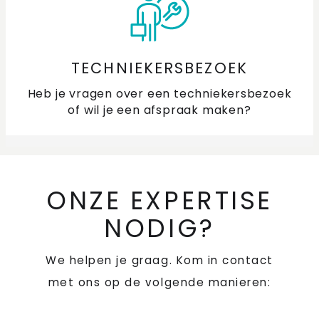
TECHNIEKERSBEZOEK
Heb je vragen over een techniekersbezoek
of wil je een afspraak maken?
ONZE EXPERTISE
NODIG?
We helpen je graag. Kom in contact
met ons op de volgende manieren: