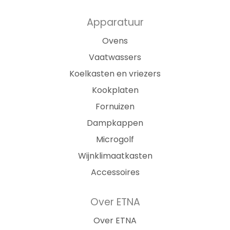
Apparatuur
Ovens
Vaatwassers
Koelkasten en vriezers
Kookplaten
Fornuizen
Dampkappen
Microgolf
Wijnklimaatkasten
Accessoires
Over ETNA
Over ETNA