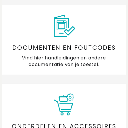
DOCUMENTEN EN FOUTCODES
Vind hier handleidingen en andere
documentatie van je toestel.
ONDERDELEN EN ACCESSOIRES