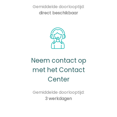
Gemiddelde doorlooptijd:
direct beschikbaar
Neem contact op
met het Contact
Center
Gemiddelde doorlooptijd:
3 werkdagen