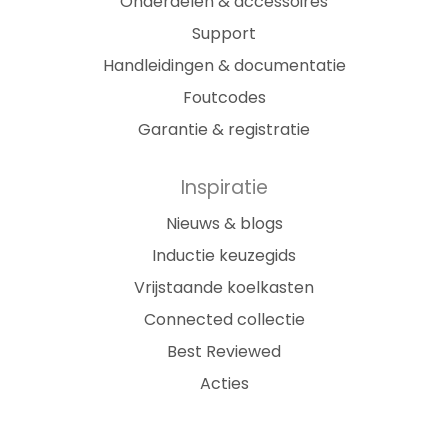
Onderdelen & accessoires
Support
Handleidingen & documentatie
Foutcodes
Garantie & registratie
Inspiratie
Nieuws & blogs
Inductie keuzegids
Vrijstaande koelkasten
Connected collectie
Best Reviewed
Acties