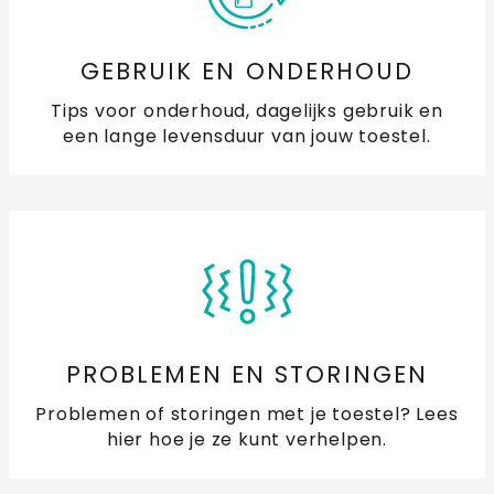
GEBRUIK EN ONDERHOUD
Tips voor onderhoud, dagelijks gebruik en
een lange levensduur van jouw toestel.
PROBLEMEN EN STORINGEN
Problemen of storingen met je toestel? Lees
hier hoe je ze kunt verhelpen.