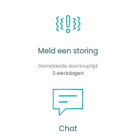
Meld een storing
Gemiddelde doorlooptijd:
3 werkdagen
Chat