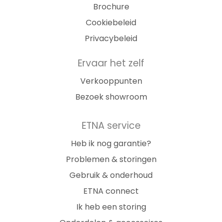
Brochure
Cookiebeleid
Privacybeleid
Ervaar het zelf
Verkooppunten
Bezoek showroom
ETNA service
Heb ik nog garantie?
Problemen & storingen
Gebruik & onderhoud
ETNA connect
Ik heb een storing