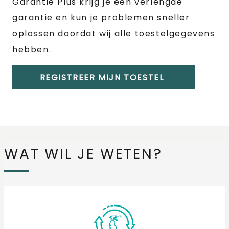
Garantie Plus krijg je een verlengde
garantie en kun je problemen sneller
oplossen doordat wij alle toestelgegevens
hebben.
REGISTREER MIJN TOESTEL
WAT WIL JE WETEN?