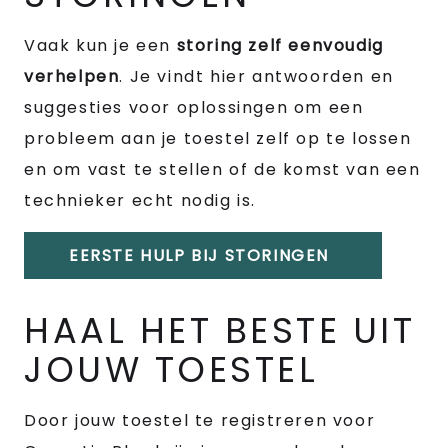
Vaak kun je een
storing zelf eenvoudig
verhelpen
. Je vindt hier antwoorden en
suggesties voor oplossingen om een
probleem aan je toestel zelf op te lossen
en om vast te stellen of de komst van een
technieker echt nodig is.
EERSTE HULP BIJ STORINGEN
HAAL HET BESTE UIT
JOUW TOESTEL
Door jouw toestel te registreren voor