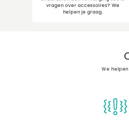
vragen over accessoires? We
helpen je graag.
We helpen