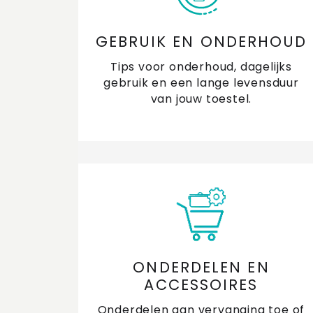
GEBRUIK EN ONDERHOUD
Tips voor onderhoud, dagelijks
gebruik en een lange levensduur
van jouw toestel.
ONDERDELEN EN
ACCESSOIRES
Onderdelen aan vervanging toe of