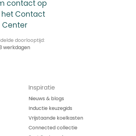
 contact op
 het Contact
Center
elde doorlooptijd:
3 werkdagen
Inspiratie
Nieuws & blogs
Inductie keuzegids
Vrijstaande koelkasten
Connected collectie