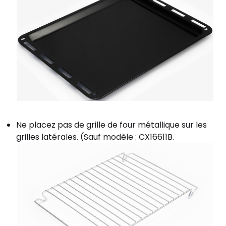
Ne placez pas de grille de four métallique sur les
grilles latérales. (Sauf modèle : CX16611B.