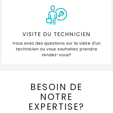
VISITE DU TECHNICIEN
Vous avez des questions sur la visite d'un
technicien ou vous souhaitez prendre
rendez-vous?
BESOIN DE
NOTRE
EXPERTISE?