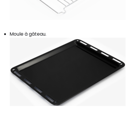
Moule à gâteau.