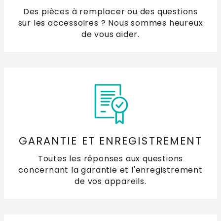
Des pièces à remplacer ou des questions
sur les accessoires ? Nous sommes heureux
de vous aider.
GARANTIE ET ENREGISTREMENT
Toutes les réponses aux questions
concernant la garantie et l'enregistrement
de vos appareils.