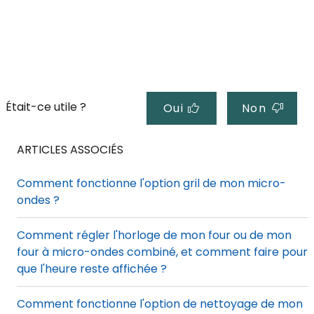
Était-ce utile ?
Oui
Non
ARTICLES ASSOCIÉS
Comment fonctionne l'option gril de mon micro-
ondes ?
Comment régler l'horloge de mon four ou de mon
four à micro-ondes combiné, et comment faire pour
que l'heure reste affichée ?
Comment fonctionne l'option de nettoyage de mon