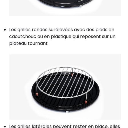
Les grilles rondes surélevées avec des pieds en
caoutchouc ou en plastique qui reposent sur un
plateau tournant.
Les grilles latérales peuvent rester en place, elles