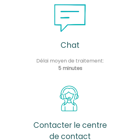
Chat
Délai moyen de traitement:
5 minutes
Contacter le centre
de contact