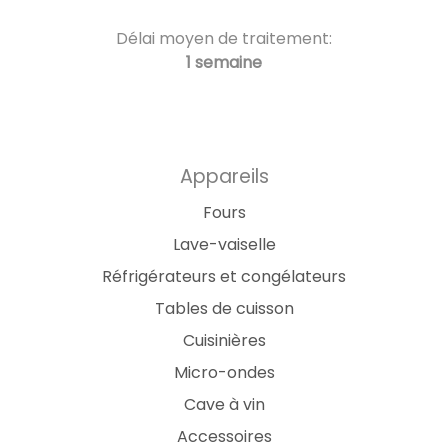
Délai moyen de traitement:
1 semaine
Appareils
Fours
Lave-vaiselle
Réfrigérateurs et congélateurs
Tables de cuisson
Cuisinières
Micro-ondes
Cave à vin
Accessoires