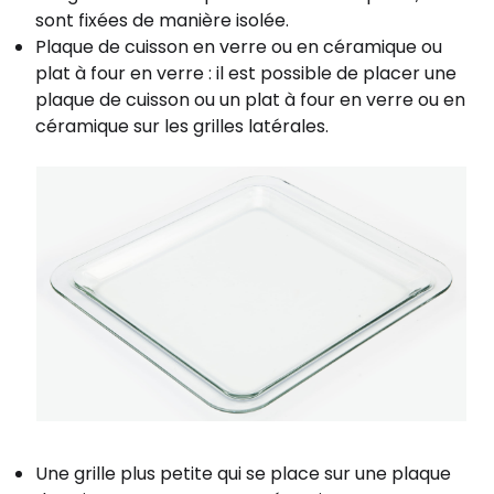
sont fixées de manière isolée.
Plaque de cuisson en verre ou en céramique ou
plat à four en verre : il est possible de placer une
plaque de cuisson ou un plat à four en verre ou en
céramique sur les grilles latérales.
Une grille plus petite qui se place sur une plaque