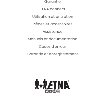
Garantie
ETNA connect
Utilisation et entretien
Pièces et accessoires
Assistance
Manuels et documentation
Codes d'erreur
Garantie et enregistrement