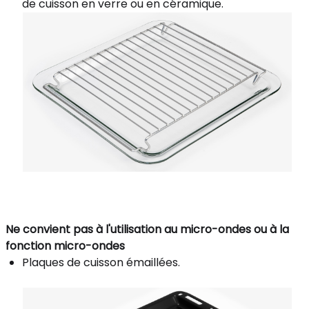
de cuisson en verre ou en céramique.
Ne convient pas à l'utilisation au micro-ondes ou à la
fonction micro-ondes
Plaques de cuisson émaillées.