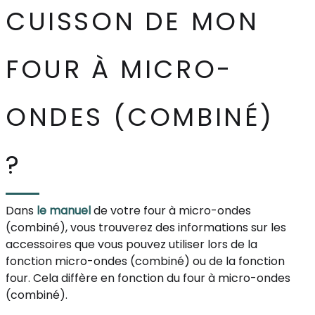
CUISSON DE MON
FOUR À MICRO-
ONDES (COMBINÉ)
?
Dans
le manuel
de votre four à micro-ondes
(combiné), vous trouverez des informations sur les
accessoires que vous pouvez utiliser lors de la
fonction micro-ondes (combiné) ou de la fonction
four. Cela diffère en fonction du four à micro-ondes
(combiné).