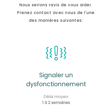
Nous serions ravis de vous aider.
Prenez contact avec nous de l'une
des manières suivantes:
Signaler un
dysfonctionnement
Délai moyen:
1 à 2 semaines