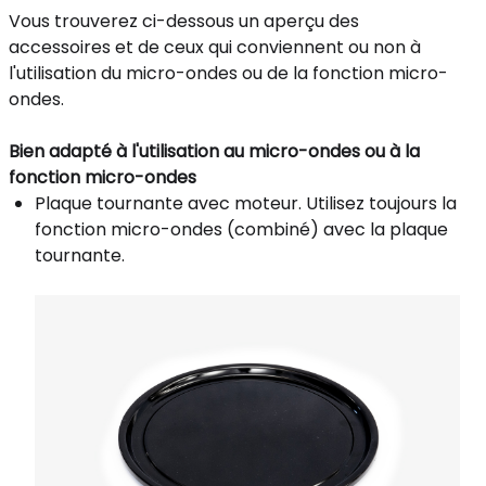
Vous trouverez ci-dessous un aperçu des
accessoires et de ceux qui conviennent ou non à
l'utilisation du micro-ondes ou de la fonction micro-
ondes.
Bien adapté à l'utilisation au micro-ondes ou à la
fonction micro-ondes
Plaque tournante avec moteur. Utilisez toujours la
fonction micro-ondes (combiné) avec la plaque
tournante.