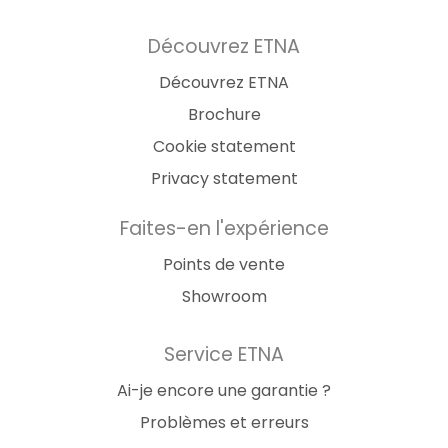
Découvrez ETNA
Découvrez ETNA
Brochure
Cookie statement
Privacy statement
Faites-en l'expérience
Points de vente
Showroom
Service ETNA
Ai-je encore une garantie ?
Problèmes et erreurs