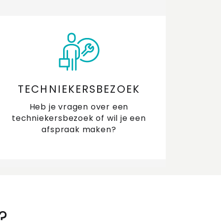
TECHNIEKERSBEZOEK
Heb je vragen over een
techniekersbezoek of wil je een
afspraak maken?
?