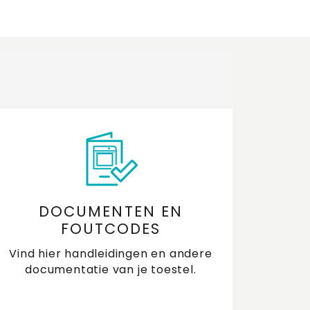
DOCUMENTEN EN
FOUTCODES
Vind hier handleidingen en andere
documentatie van je toestel.