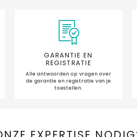
GARANTIE EN
REGISTRATIE
Alle antwoorden op vragen over
de garantie en registratie van je
toestellen.
ONZE EXPERTISE NODIG