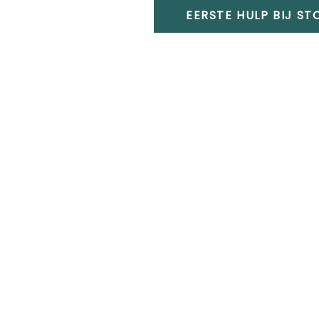
EERSTE HULP BIJ S