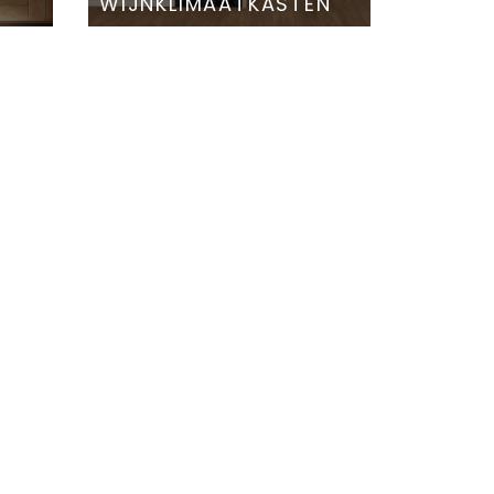
WIJNKLIMAATKASTEN