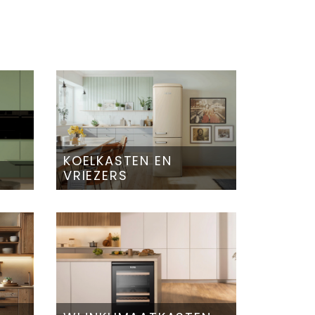
KOELKASTEN EN
VRIEZERS