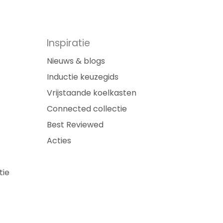
Inspiratie
Nieuws & blogs
Inductie keuzegids
Vrijstaande koelkasten
Connected collectie
Best Reviewed
Acties
tie