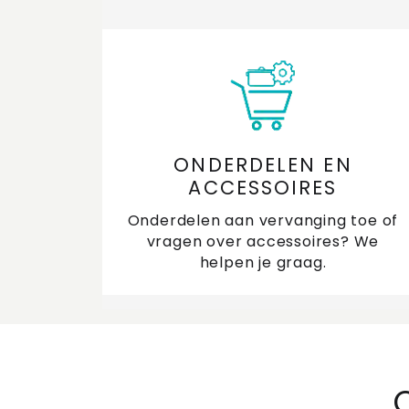
ONDERDELEN EN
ACCESSOIRES
Onderdelen aan vervanging toe of
vragen over accessoires? We
helpen je graag.