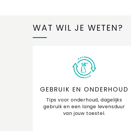
WAT WIL JE WETEN?
GEBRUIK EN ONDERHOUD
Tips voor onderhoud, dagelijks
gebruik en een lange levensduur
van jouw toestel.