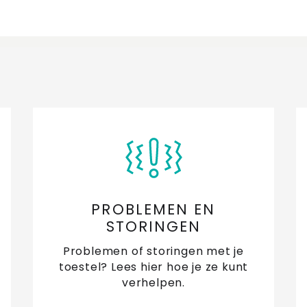
PROBLEMEN EN
STORINGEN
Problemen of storingen met je
toestel? Lees hier hoe je ze kunt
verhelpen.