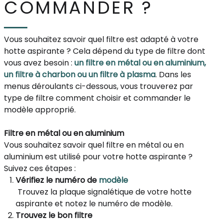
COMMANDER ?
Vous souhaitez savoir quel filtre est adapté à votre
hotte aspirante ? Cela dépend du type de filtre dont
vous avez besoin :
un filtre en métal ou en aluminium,
un filtre à charbon ou un filtre à plasma
. Dans les
menus déroulants ci-dessous, vous trouverez par
type de filtre comment choisir et commander le
modèle approprié.
Filtre en métal ou en aluminium
Vous souhaitez savoir quel filtre en métal ou en
aluminium est utilisé pour votre hotte aspirante ?
Suivez ces étapes :
Vérifiez le numéro de
modèle
Trouvez la plaque signalétique de votre hotte
aspirante et notez le numéro de modèle.
Trouvez le bon filtre