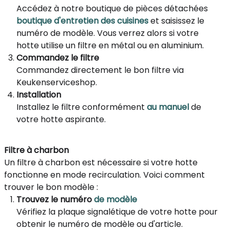
Accédez à notre boutique de pièces détachées
boutique d'entretien des cuisines
et saisissez le
numéro de modèle. Vous verrez alors si votre
hotte utilise un filtre en métal ou en aluminium.
Commandez le filtre
Commandez directement le bon filtre via
Keukenserviceshop.
Installation
Installez le filtre conformément
au manuel
de
votre hotte aspirante.
Filtre à charbon
Un filtre à charbon est nécessaire si votre hotte
fonctionne en mode recirculation. Voici comment
trouver le bon modèle :
Trouvez le numéro
de modèle
Vérifiez la plaque signalétique de votre hotte pour
obtenir le numéro de modèle ou d'article.