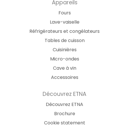
Appareils
Fours
Lave-vaiselle
Réfrigérateurs et congélateurs
Tables de cuisson
Cuisinières
Micro-ondes
Cave à vin
Accessoires
Découvrez ETNA
Découvrez ETNA
Brochure
Cookie statement