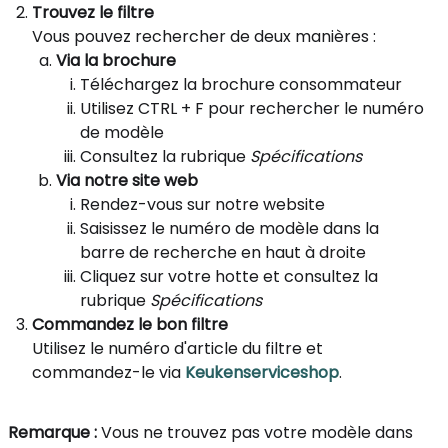
Trouvez le filtre
Vous pouvez rechercher de deux manières :
Via la brochure
Téléchargez la brochure consommateur
Utilisez CTRL + F pour rechercher le numéro
de modèle
Consultez la rubrique
Spécifications
Via notre site web
Rendez-vous sur notre website
Saisissez le numéro de modèle dans la
barre de recherche en haut à droite
Cliquez sur votre hotte et consultez la
rubrique
Spécifications
Commandez le bon filtre
Utilisez le numéro d'article du filtre et
commandez-le via
Keukenserviceshop
.
Remarque
:
Vous ne trouvez pas votre modèle dans