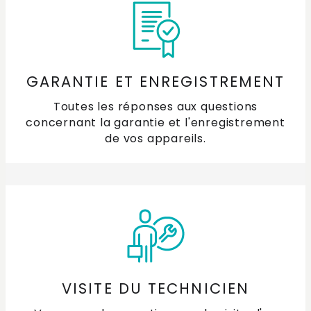
GARANTIE ET ENREGISTREMENT
Toutes les réponses aux questions
concernant la garantie et l'enregistrement
de vos appareils.
VISITE DU TECHNICIEN