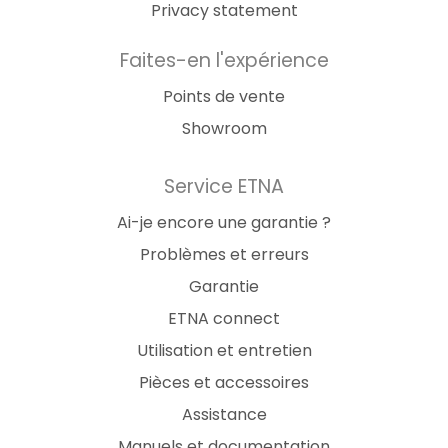
Privacy statement
Faites-en l'expérience
Points de vente
Showroom
Service ETNA
Ai-je encore une garantie ?
Problèmes et erreurs
Garantie
ETNA connect
Utilisation et entretien
Pièces et accessoires
Assistance
Manuels et documentation