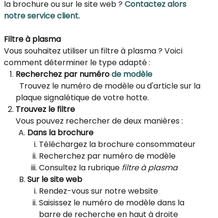
la brochure ou sur le site web ?
Contactez alors
notre service client.
Filtre à plasma
Vous souhaitez utiliser un filtre à plasma ? Voici
comment déterminer le type adapté :
Recherchez par numéro
de modèle
Trouvez le numéro de modèle ou d'article sur la
plaque signalétique de votre hotte.
Trouvez le filtre
Vous pouvez rechercher de deux manières :
Dans la brochure
Téléchargez la brochure consommateur
Recherchez par numéro de modèle
Consultez la rubrique
filtre à plasma
Sur le site web
Rendez-vous sur notre website
Saisissez le numéro de modèle dans la
barre de recherche en haut à droite