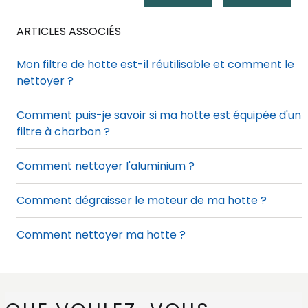
ARTICLES ASSOCIÉS
Mon filtre de hotte est-il réutilisable et comment le
nettoyer ?
Comment puis-je savoir si ma hotte est équipée d'un
filtre à charbon ?
Comment nettoyer l'aluminium ?
Comment dégraisser le moteur de ma hotte ?
Comment nettoyer ma hotte ?
Comment réinitialiser le voyant du filtre à graisse de
la hotte ?