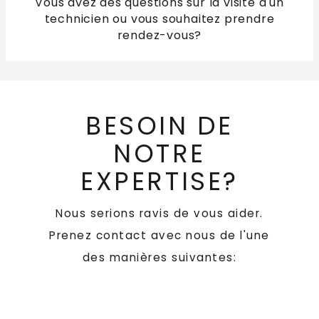
Vous avez des questions sur la visite d'un
technicien ou vous souhaitez prendre
rendez-vous?
BESOIN DE
NOTRE
EXPERTISE?
Nous serions ravis de vous aider.
Prenez contact avec nous de l'une
des manières suivantes: