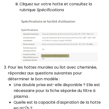
Cliquez sur votre hotte et consultez la
rubrique
Spécifications
Pour les hottes murales ou îlot avec cheminée,
répondez aux questions suivantes pour
déterminer le bon modèle :
Une double prise est-elle disponible ? Elle est
nécessaire pour la fiche séparée du filtre à
plasma .
Quelle est la capacité d'aspiration de la hotte
en m³/h ?