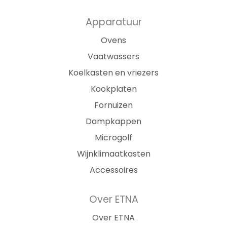
Apparatuur
Ovens
Vaatwassers
Koelkasten en vriezers
Kookplaten
Fornuizen
Dampkappen
Microgolf
Wijnklimaatkasten
Accessoires
Over ETNA
Over ETNA