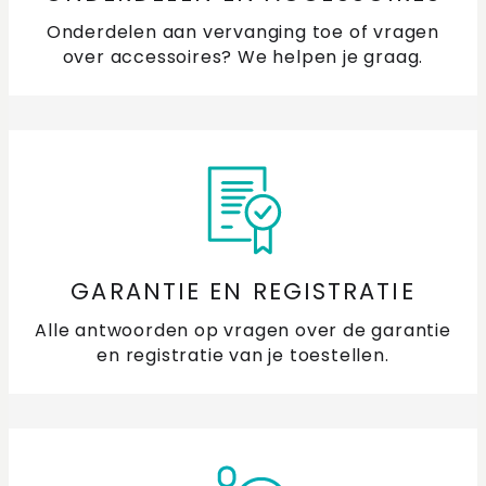
Onderdelen aan vervanging toe of vragen
over accessoires? We helpen je graag.
GARANTIE EN REGISTRATIE
Alle antwoorden op vragen over de garantie
en registratie van je toestellen.