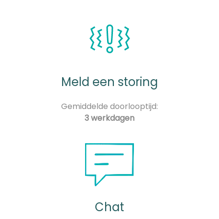
Meld een storing
Gemiddelde doorlooptijd:
3 werkdagen
Chat