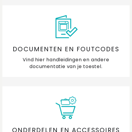
DOCUMENTEN EN FOUTCODES
Vind hier handleidingen en andere
documentatie van je toestel.
ONDERDELEN EN ACCESSOIRES