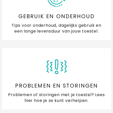
GEBRUIK EN ONDERHOUD
Tips voor onderhoud, dagelijks gebruik en
een lange levensduur van jouw toestel.
PROBLEMEN EN STORINGEN
Problemen of storingen met je toestel? Lees
hier hoe je ze kunt verhelpen.