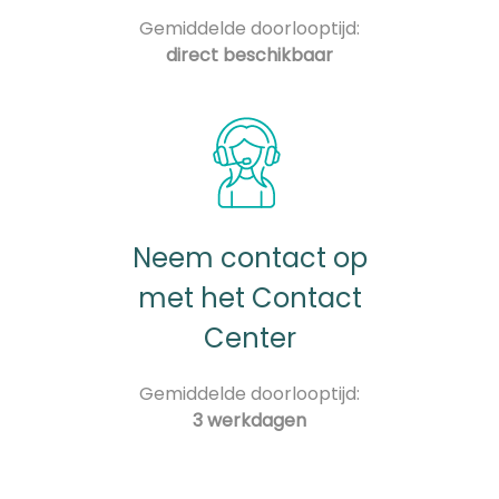
Gemiddelde doorlooptijd:
direct beschikbaar
Neem contact op
met het Contact
Center
Gemiddelde doorlooptijd:
3 werkdagen