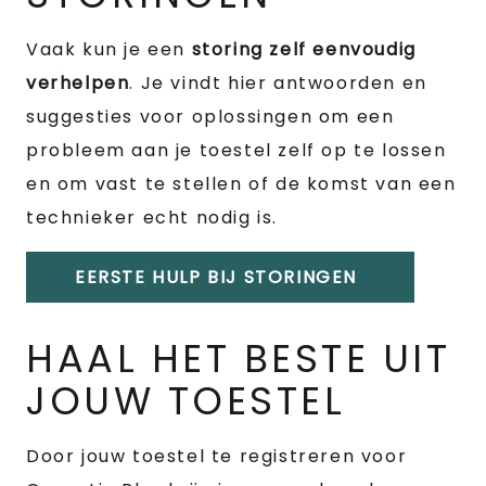
Vaak kun je een
storing zelf eenvoudig
verhelpen
. Je vindt hier antwoorden en
suggesties voor oplossingen om een
probleem aan je toestel zelf op te lossen
en om vast te stellen of de komst van een
technieker echt nodig is.
EERSTE HULP BIJ STORINGEN
HAAL HET BESTE UIT
JOUW TOESTEL
Door jouw toestel te registreren voor