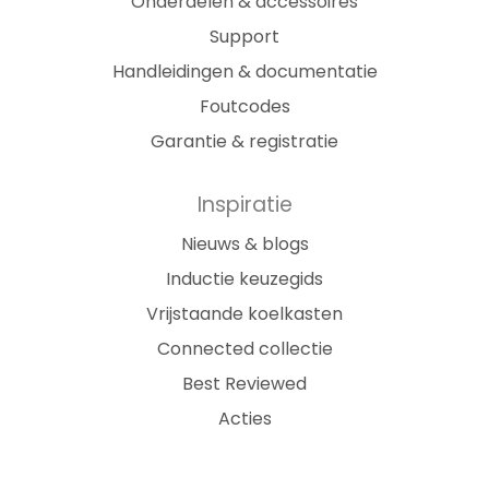
Onderdelen & accessoires
Support
Handleidingen & documentatie
Foutcodes
Garantie & registratie
Inspiratie
Nieuws & blogs
Inductie keuzegids
Vrijstaande koelkasten
Connected collectie
Best Reviewed
Acties