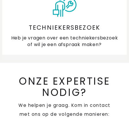
TECHNIEKERSBEZOEK
Heb je vragen over een techniekersbezoek
of wil je een afspraak maken?
ONZE EXPERTISE
NODIG?
We helpen je graag. Kom in contact
met ons op de volgende manieren: