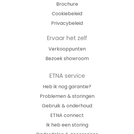
Brochure
Cookiebeleid
Privacybeleid
Ervaar het zelf
Verkooppunten
Bezoek showroom
ETNA service
Heb ik nog garantie?
Problemen & storingen
Gebruik & onderhoud
ETNA connect
Ik heb een storing