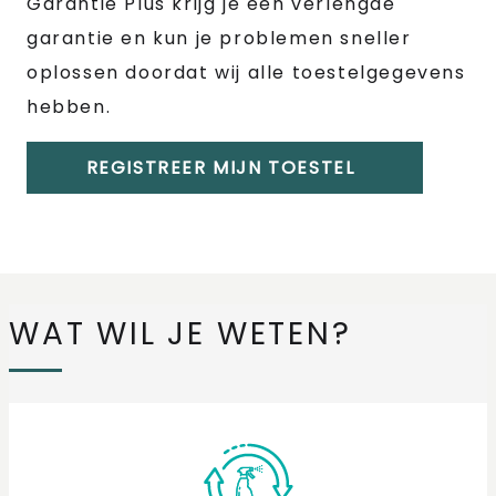
Garantie Plus krijg je een verlengde
garantie en kun je problemen sneller
oplossen doordat wij alle toestelgegevens
hebben.
REGISTREER MIJN TOESTEL
WAT WIL JE WETEN?