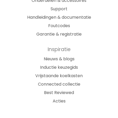
Onderdelen & accessoires
Support
Handleidingen & documentatie
Foutcodes
Garantie & registratie
Inspiratie
Nieuws & blogs
Inductie keuzegids
Vrijstaande koelkasten
Connected collectie
Best Reviewed
Acties