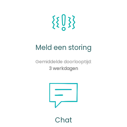
Meld een storing
Gemiddelde doorlooptijd:
3 werkdagen
Chat