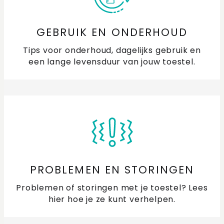
GEBRUIK EN ONDERHOUD
Tips voor onderhoud, dagelijks gebruik en
een lange levensduur van jouw toestel.
PROBLEMEN EN STORINGEN
Problemen of storingen met je toestel? Lees
hier hoe je ze kunt verhelpen.