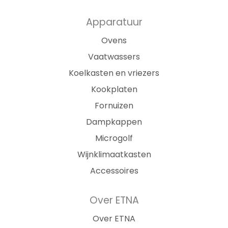
Apparatuur
Ovens
Vaatwassers
Koelkasten en vriezers
Kookplaten
Fornuizen
Dampkappen
Microgolf
Wijnklimaatkasten
Accessoires
Over ETNA
Over ETNA