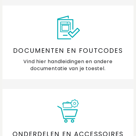
DOCUMENTEN EN FOUTCODES
Vind hier handleidingen en andere
documentatie van je toestel.
ONDERDELEN EN ACCESSOIRES