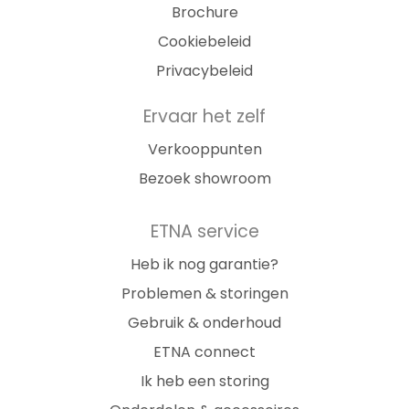
Brochure
Cookiebeleid
Privacybeleid
Ervaar het zelf
Verkooppunten
Bezoek showroom
ETNA service
Heb ik nog garantie?
Problemen & storingen
Gebruik & onderhoud
ETNA connect
Ik heb een storing