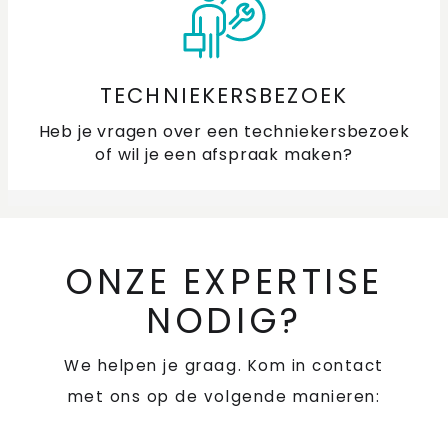
TECHNIEKERSBEZOEK
Heb je vragen over een techniekersbezoek
of wil je een afspraak maken?
ONZE EXPERTISE
NODIG?
We helpen je graag. Kom in contact
met ons op de volgende manieren: