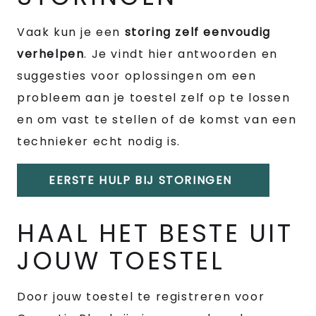
Vaak kun je een
storing zelf eenvoudig
verhelpen
. Je vindt hier antwoorden en
suggesties voor oplossingen om een
probleem aan je toestel zelf op te lossen
en om vast te stellen of de komst van een
technieker echt nodig is.
EERSTE HULP BIJ STORINGEN
HAAL HET BESTE UIT
JOUW TOESTEL
Door jouw toestel te registreren voor