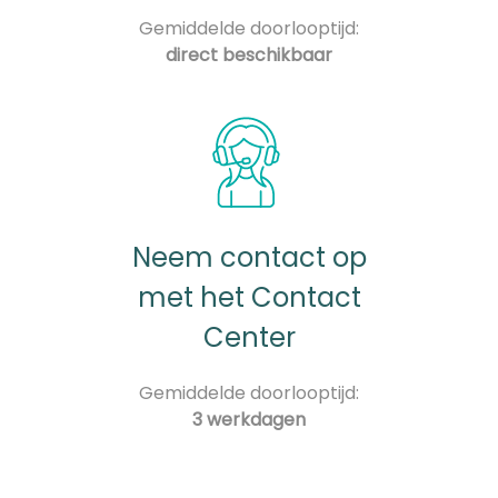
Gemiddelde doorlooptijd:
direct beschikbaar
Neem contact op
met het Contact
Center
Gemiddelde doorlooptijd:
3 werkdagen