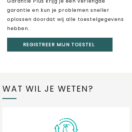
Garantie Plus krijg je een verlengde
garantie en kun je problemen sneller
oplossen doordat wij alle toestelgegevens
hebben.
REGISTREER MIJN TOESTEL
WAT WIL JE WETEN?