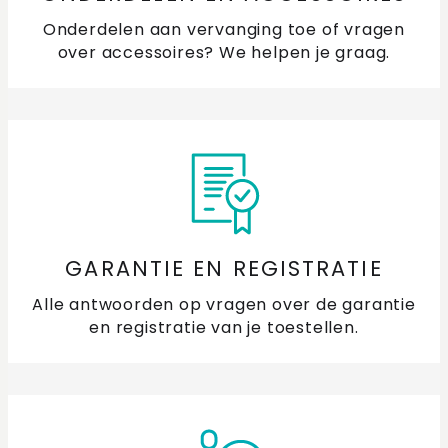
Onderdelen aan vervanging toe of vragen
over accessoires? We helpen je graag.
GARANTIE EN REGISTRATIE
Alle antwoorden op vragen over de garantie
en registratie van je toestellen.