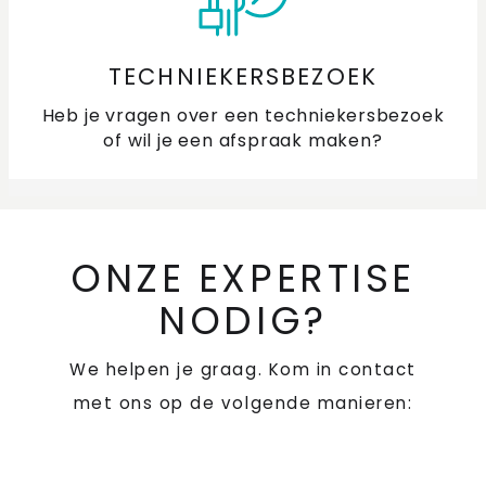
TECHNIEKERSBEZOEK
Heb je vragen over een techniekersbezoek
of wil je een afspraak maken?
ONZE EXPERTISE
NODIG?
We helpen je graag. Kom in contact
met ons op de volgende manieren: