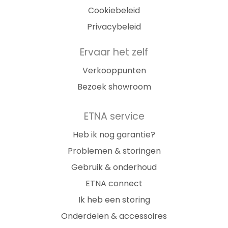
Cookiebeleid
Privacybeleid
Ervaar het zelf
Verkooppunten
Bezoek showroom
ETNA service
Heb ik nog garantie?
Problemen & storingen
Gebruik & onderhoud
ETNA connect
Ik heb een storing
Onderdelen & accessoires