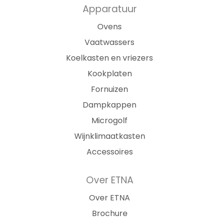
Apparatuur
Ovens
Vaatwassers
Koelkasten en vriezers
Kookplaten
Fornuizen
Dampkappen
Microgolf
Wijnklimaatkasten
Accessoires
Over ETNA
Over ETNA
Brochure