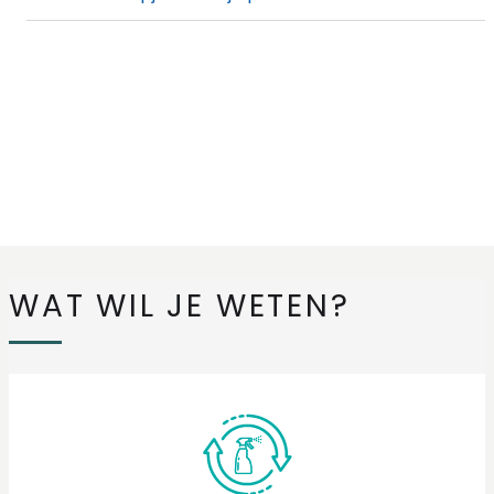
WAT WIL JE WETEN?