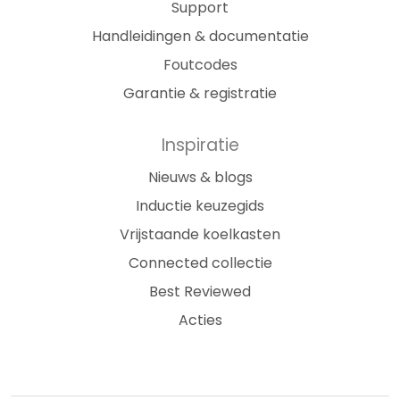
Support
Handleidingen & documentatie
Foutcodes
Garantie & registratie
Inspiratie
Nieuws & blogs
Inductie keuzegids
Vrijstaande koelkasten
Connected collectie
Best Reviewed
Acties