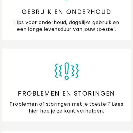
GEBRUIK EN ONDERHOUD
Tips voor onderhoud, dagelijks gebruik en
een lange levensduur van jouw toestel.
PROBLEMEN EN STORINGEN
Problemen of storingen met je toestel? Lees
hier hoe je ze kunt verhelpen.