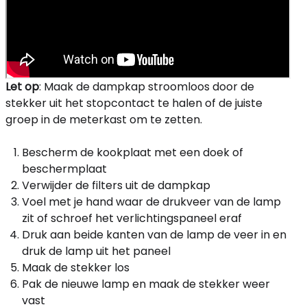
Let op
: Maak de dampkap stroomloos door de
stekker uit het stopcontact te halen of de juiste
groep in de meterkast om te zetten.
Bescherm de kookplaat met een doek of
beschermplaat
Verwijder de filters uit de dampkap
Voel met je hand waar de drukveer van de lamp
zit of schroef het verlichtingspaneel eraf
Druk aan beide kanten van de lamp de veer in en
druk de lamp uit het paneel
Maak de stekker los
Pak de nieuwe lamp en maak de stekker weer
vast