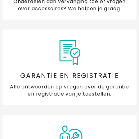
Onderdelen aan vervanging toe of vragen
over accessoires? We helpen je graag.
GARANTIE EN REGISTRATIE
Alle antwoorden op vragen over de garantie
en registratie van je toestellen.