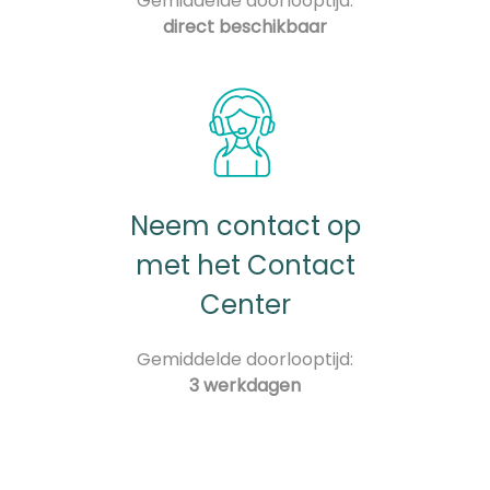
Gemiddelde doorlooptijd:
direct beschikbaar
Neem contact op
met het Contact
Center
Gemiddelde doorlooptijd:
3 werkdagen