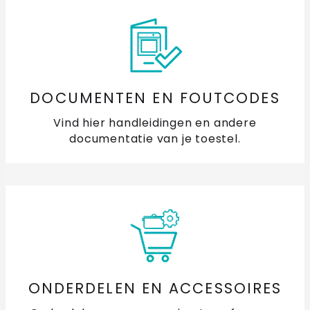
DOCUMENTEN EN FOUTCODES
Vind hier handleidingen en andere
documentatie van je toestel.
ONDERDELEN EN ACCESSOIRES