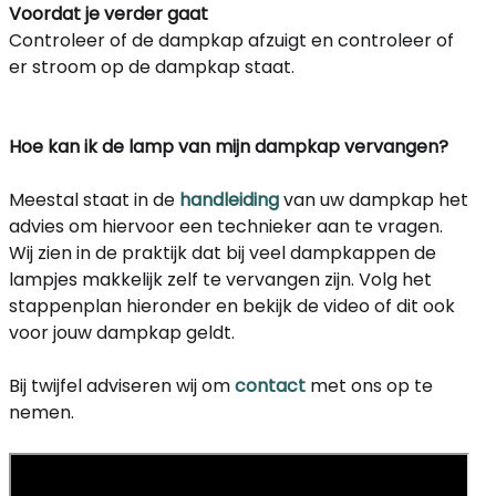
Voordat je verder gaat
Controleer of de dampkap afzuigt en controleer of
er stroom op de dampkap staat.
Hoe kan ik de lamp van mijn dampkap vervangen?
Meestal staat in de
handleiding
van uw dampkap het
advies om hiervoor een technieker aan te vragen.
Wij zien in de praktijk dat bij veel dampkappen de
lampjes makkelijk zelf te vervangen zijn. Volg het
stappenplan hieronder en bekijk de video of dit ook
voor jouw dampkap geldt.
Bij twijfel adviseren wij om
contact
met ons op te
nemen.