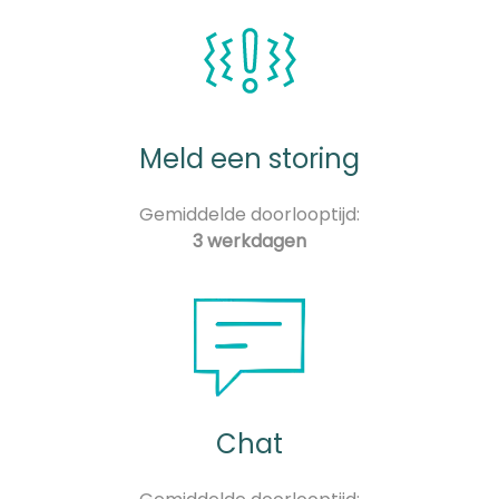
Meld een storing
Gemiddelde doorlooptijd:
3 werkdagen
Chat