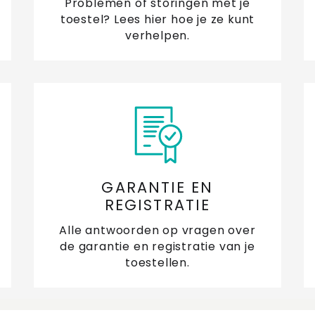
Problemen of storingen met je
toestel? Lees hier hoe je ze kunt
verhelpen.
GARANTIE EN
REGISTRATIE
Alle antwoorden op vragen over
de garantie en registratie van je
toestellen.