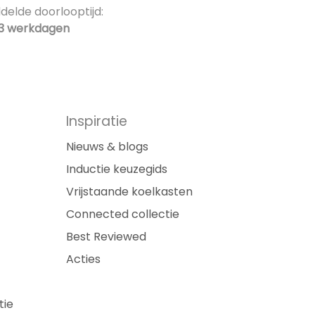
elde doorlooptijd:
3 werkdagen
Inspiratie
Nieuws & blogs
Inductie keuzegids
Vrijstaande koelkasten
Connected collectie
Best Reviewed
Acties
tie