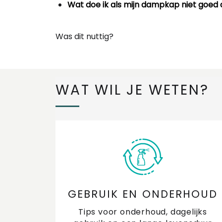
Wat doe ik als mijn dampkap niet goed 
Was dit nuttig?
WAT WIL JE WETEN?
GEBRUIK EN ONDERHOUD
Tips voor onderhoud, dagelijks