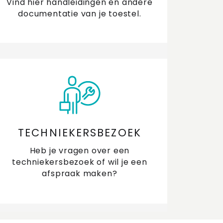
Vind hier handleidingen en andere
documentatie van je toestel.
TECHNIEKERSBEZOEK
Heb je vragen over een
techniekersbezoek of wil je een
afspraak maken?