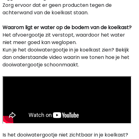
Zorg ervoor dat er geen producten tegen de
achterwand van de koelkast staan.
Waarom ligt er water op de bodem van de koelkast?
Het afvoergootje zit verstopt, waardoor het water
niet meer goed kan weglopen.
Kun je het dooiwatergootje in je koelkast zien? Bekijk
dan onderstaande video waarin we tonen hoe je het
dooiwatergootje schoonmaakt.
Is het dooiwatergootje niet zichtbaar in je koelkast?