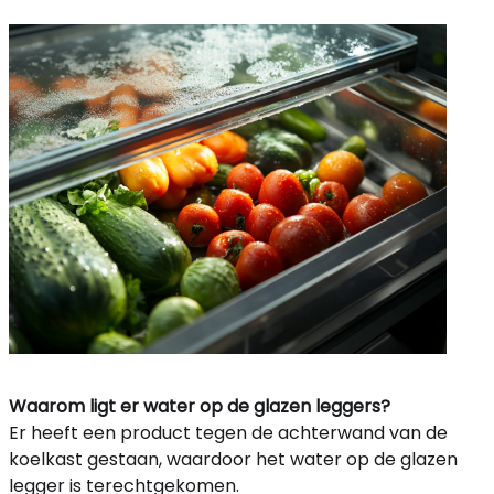
Waarom ligt er water op de glazen leggers?
Er heeft een product tegen de achterwand van de
koelkast gestaan, waardoor het water op de glazen
legger is terechtgekomen.