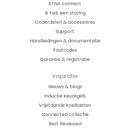
ETNA connect
Ik heb een storing
Onderdelen & accessoires
Support
Handleidingen & documentatie
Foutcodes
Garantie & registratie
Inspiratie
Nieuws & blogs
Inductie keuzegids
Vrijstaande koelkasten
Connected collectie
Best Reviewed