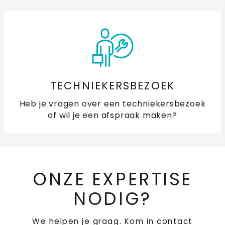
TECHNIEKERSBEZOEK
Heb je vragen over een techniekersbezoek
of wil je een afspraak maken?
ONZE EXPERTISE
NODIG?
We helpen je graag. Kom in contact