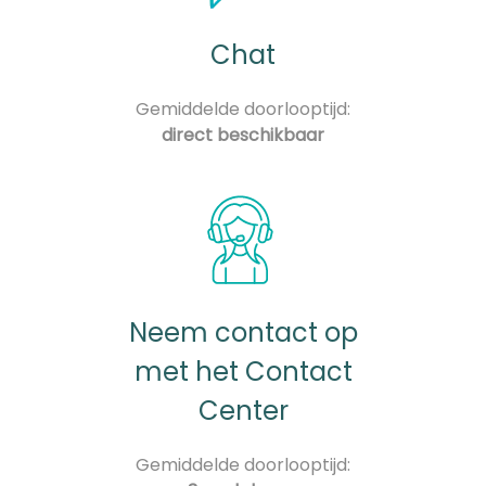
Chat
Gemiddelde doorlooptijd:
direct beschikbaar
Neem contact op
met het Contact
Center
Gemiddelde doorlooptijd: