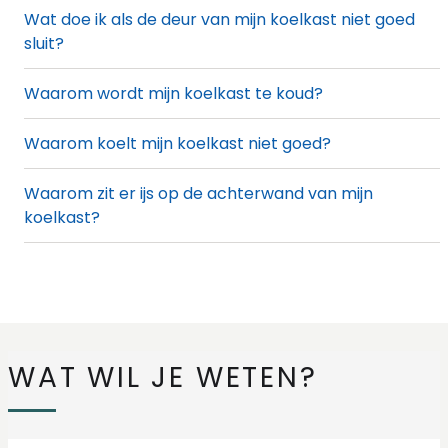
Wat doe ik als de deur van mijn koelkast niet goed
sluit?
Waarom wordt mijn koelkast te koud?
Waarom koelt mijn koelkast niet goed?
Waarom zit er ijs op de achterwand van mijn
koelkast?
WAT WIL JE WETEN?