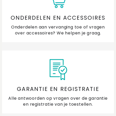
ONDERDELEN EN ACCESSOIRES
Onderdelen aan vervanging toe of vragen
over accessoires? We helpen je graag.
GARANTIE EN REGISTRATIE
Alle antwoorden op vragen over de garantie
en registratie van je toestellen.