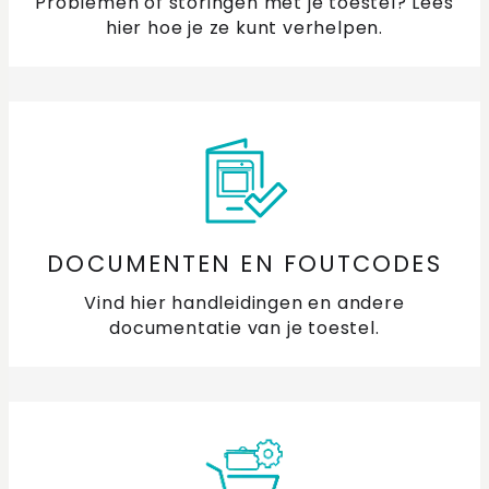
Problemen of storingen met je toestel? Lees
hier hoe je ze kunt verhelpen.
DOCUMENTEN EN FOUTCODES
Vind hier handleidingen en andere
documentatie van je toestel.