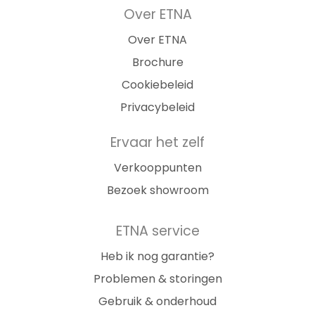
Over ETNA
Over ETNA
Brochure
Cookiebeleid
Privacybeleid
Ervaar het zelf
Verkooppunten
Bezoek showroom
ETNA service
Heb ik nog garantie?
Problemen & storingen
Gebruik & onderhoud