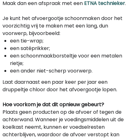
Maak dan een afspraak met een
ETNA technieker
.
Je kunt het afvoergootje schoonmaken door het
voorzichtig vrij te maken met een lang, dun
voorwerp, bijvoorbeeld:
een tie-wrap;
een satéprikker;
een schoonmaakborsteltje voor een metalen
rietje;
een ander niet-scherp voorwerp.
Laat daarnaast een paar keer per jaar een
druppeltje chloor door het afvoergootje lopen.
Hoe voorkom je dat dit opnieuw gebeurt?
Plaats geen producten op de afvoer of tegen de
achterwand. Wanneer je voedingsmiddelen uit de
koelkast neemt, kunnen er voedselresten
achterblijven, waardoor de afvoer verstopt kan