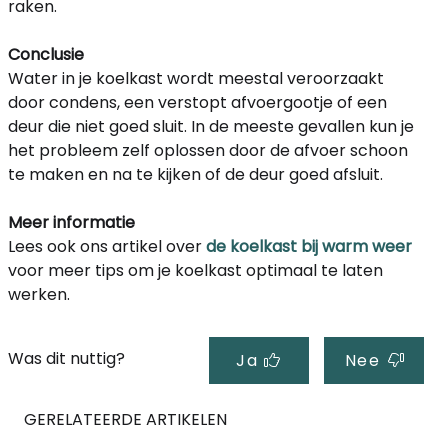
raken.
Conclusie
Water in je koelkast wordt meestal veroorzaakt
door condens, een verstopt afvoergootje of een
deur die niet goed sluit. In de meeste gevallen kun je
het probleem zelf oplossen door de afvoer schoon
te maken en na te kijken of de deur goed afsluit.
Meer informatie
Lees ook ons artikel over
de koelkast bij warm weer
voor meer tips om je koelkast optimaal te laten
werken.
Was dit nuttig?
Ja
Nee
GERELATEERDE ARTIKELEN