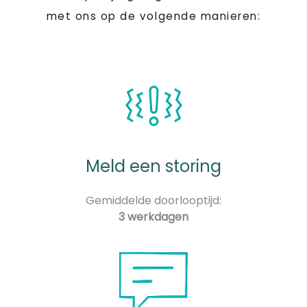
met ons op de volgende manieren:
Meld een storing
Gemiddelde doorlooptijd:
3 werkdagen