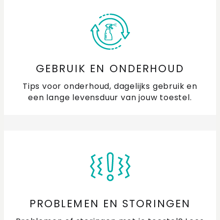
GEBRUIK EN ONDERHOUD
Tips voor onderhoud, dagelijks gebruik en
een lange levensduur van jouw toestel.
PROBLEMEN EN STORINGEN