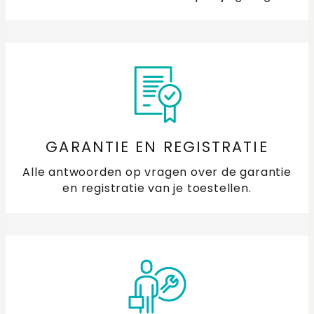
GARANTIE EN REGISTRATIE
Alle antwoorden op vragen over de garantie
en registratie van je toestellen.