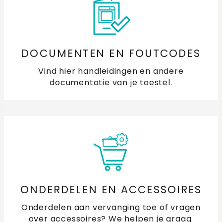
DOCUMENTEN EN FOUTCODES
Vind hier handleidingen en andere
documentatie van je toestel.
ONDERDELEN EN ACCESSOIRES
Onderdelen aan vervanging toe of vragen
over accessoires? We helpen je graag.