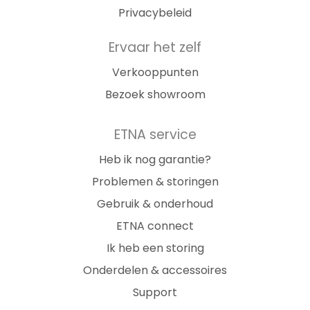
Privacybeleid
Ervaar het zelf
Verkooppunten
Bezoek showroom
ETNA service
Heb ik nog garantie?
Problemen & storingen
Gebruik & onderhoud
ETNA connect
Ik heb een storing
Onderdelen & accessoires
Support