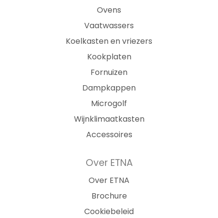
Ovens
Vaatwassers
Koelkasten en vriezers
Kookplaten
Fornuizen
Dampkappen
Microgolf
Wijnklimaatkasten
Accessoires
Over ETNA
Over ETNA
Brochure
Cookiebeleid