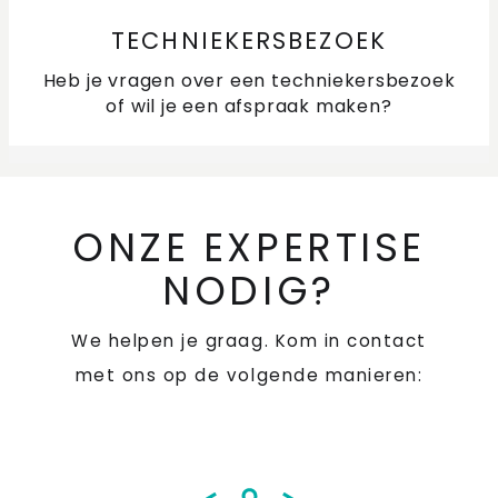
TECHNIEKERSBEZOEK
Heb je vragen over een techniekersbezoek
of wil je een afspraak maken?
ONZE EXPERTISE
NODIG?
We helpen je graag. Kom in contact
met ons op de volgende manieren: