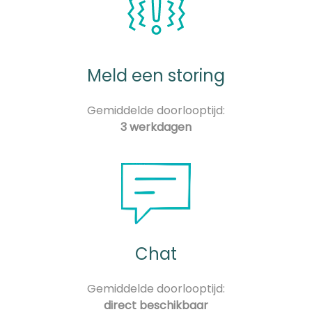
Meld een storing
Gemiddelde doorlooptijd:
3 werkdagen
Chat
Gemiddelde doorlooptijd:
direct beschikbaar