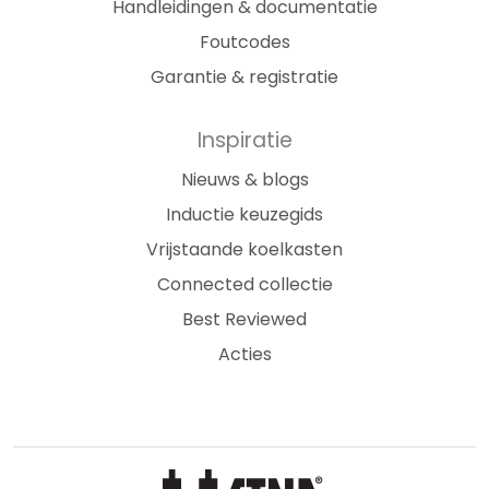
Handleidingen & documentatie
Foutcodes
Garantie & registratie
Inspiratie
Nieuws & blogs
Inductie keuzegids
Vrijstaande koelkasten
Connected collectie
Best Reviewed
Acties