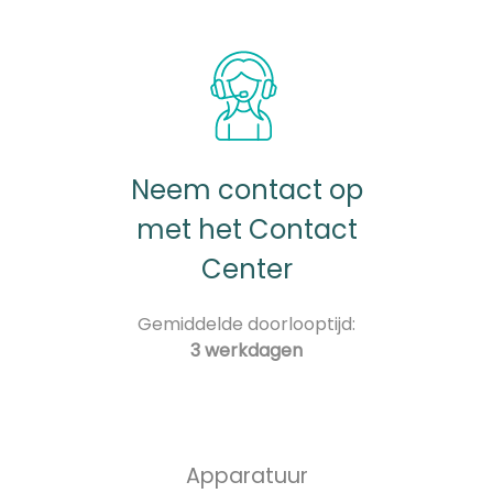
Neem contact op
met het Contact
Center
Gemiddelde doorlooptijd:
3 werkdagen
Apparatuur