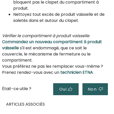
bloquent pas le clapet du compartiment à
produit.
Nettoyez tout excès de produit vaisselle et de
saletés dans et autour du clapet.
Vérifier le compartiment à produit vaisselle
Commandez un nouveau compartiment à produit
vaisselle
s'il est endommagé, que ce soit le
couvercle, le mécanisme de fermeture ou le
compartiment.
Vous préférez ne pas les remplacer vous-même ?
Prenez rendez-vous avec un
technicien ETNA
.
Était-ce utile ?
Oui
Non
ARTICLES ASSOCIÉS