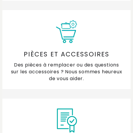
PIÈCES ET ACCESSOIRES
Des pièces à remplacer ou des questions
sur les accessoires ? Nous sommes heureux
de vous aider.