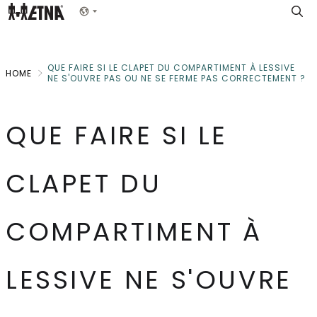
Skip
Show menu
to
Main
QUE FAIRE SI LE CLAPET DU COMPARTIMENT À LESSIVE
HOME
NE S'OUVRE PAS OU NE SE FERME PAS CORRECTEMENT ?
QUE FAIRE SI LE
CLAPET DU
COMPARTIMENT À
LESSIVE NE S'OUVRE