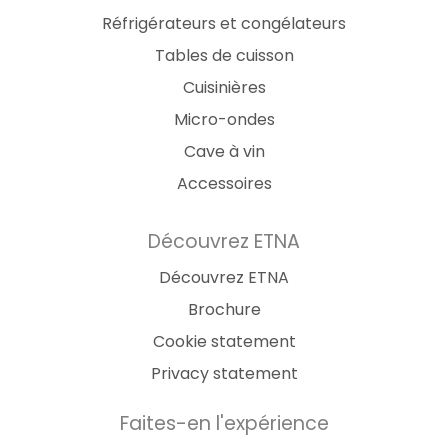
Réfrigérateurs et congélateurs
Tables de cuisson
Cuisinières
Micro-ondes
Cave à vin
Accessoires
Découvrez ETNA
Découvrez ETNA
Brochure
Cookie statement
Privacy statement
Faites-en l'expérience