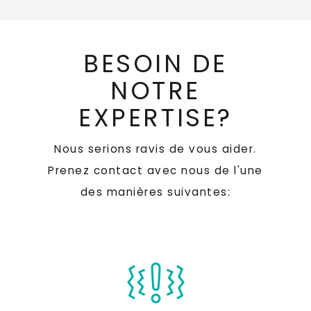
BESOIN DE
NOTRE
EXPERTISE?
Nous serions ravis de vous aider.
Prenez contact avec nous de l'une
des manières suivantes: