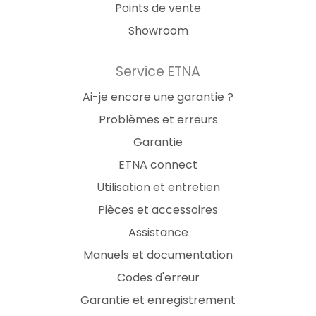
Points de vente
Showroom
Service ETNA
Ai-je encore une garantie ?
Problèmes et erreurs
Garantie
ETNA connect
Utilisation et entretien
Pièces et accessoires
Assistance
Manuels et documentation
Codes d'erreur
Garantie et enregistrement