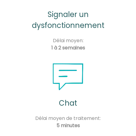
Signaler un
dysfonctionnement
Délai moyen:
1 à 2 semaines
Chat
Délai moyen de traitement:
5 minutes