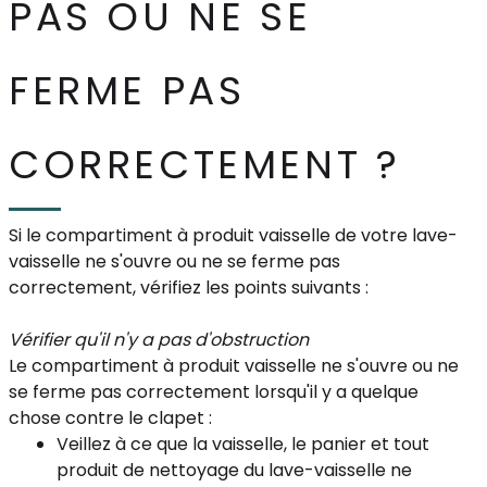
PAS OU NE SE
FERME PAS
CORRECTEMENT ?
Si le compartiment à produit vaisselle de votre lave-
vaisselle ne s'ouvre ou ne se ferme pas
correctement, vérifiez les points suivants :
Vérifier qu'il n'y a pas d'obstruction
Le compartiment à produit vaisselle ne s'ouvre ou ne
se ferme pas correctement lorsqu'il y a quelque
chose contre le clapet :
Veillez à ce que la vaisselle, le panier et tout
produit de nettoyage du lave-vaisselle ne