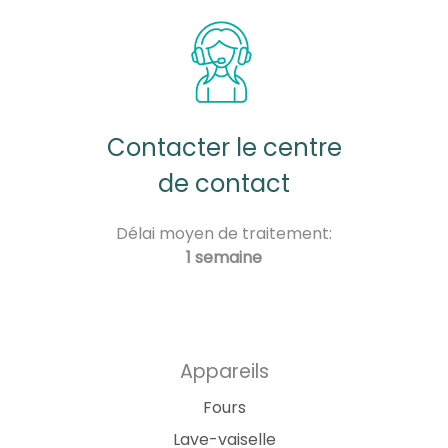
Contacter le centre
de contact
Délai moyen de traitement:
1 semaine
Appareils
Fours
Lave-vaiselle