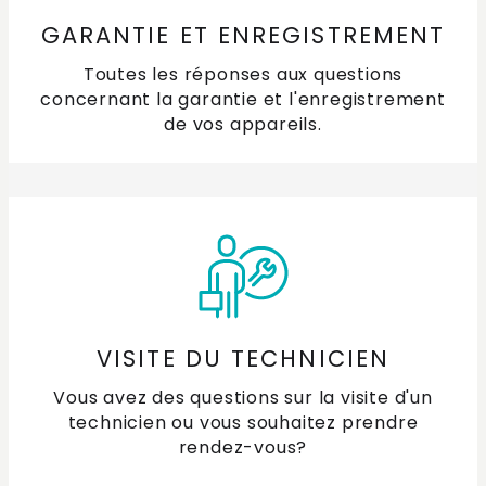
GARANTIE ET ENREGISTREMENT
Toutes les réponses aux questions
concernant la garantie et l'enregistrement
de vos appareils.
VISITE DU TECHNICIEN
Vous avez des questions sur la visite d'un
technicien ou vous souhaitez prendre
rendez-vous?