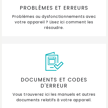
PROBLÈMES ET ERREURS
Problèmes ou dysfonctionnements avec
votre appareil ? Lisez ici comment les
résoudre.
DOCUMENTS ET CODES
D'ERREUR
Vous trouverez ici les manuels et autres
documents relatifs à votre appareil.