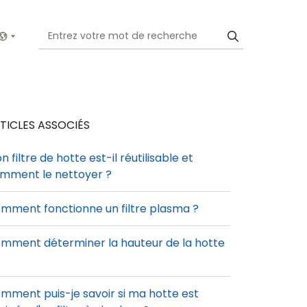
Show menu
TICLES ASSOCIÉS
n filtre de hotte est-il réutilisable et
mment le nettoyer ?
mment fonctionne un filtre plasma ?
mment déterminer la hauteur de la hotte
mment puis-je savoir si ma hotte est