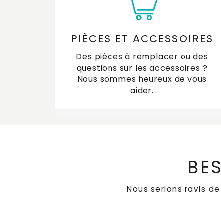
PIÈCES ET ACCESSOIRES
Des pièces à remplacer ou des
questions sur les accessoires ?
Nous sommes heureux de vous
aider.
BES
Nous serions ravis d