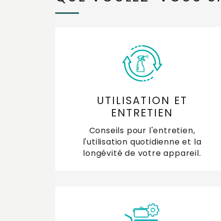
UTILISATION ET
ENTRETIEN
Conseils pour l'entretien,
l'utilisation quotidienne et la
longévité de votre appareil.