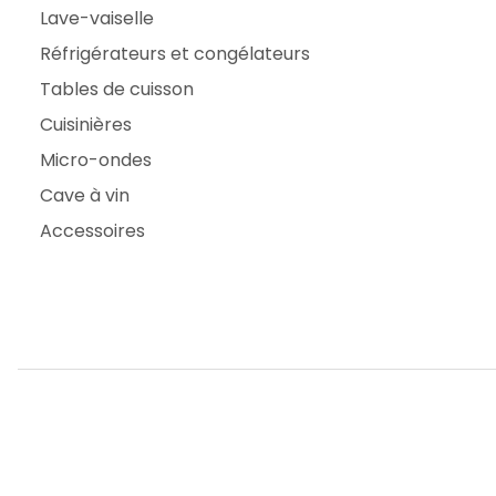
Lave-vaiselle
Réfrigérateurs et congélateurs
Tables de cuisson
Cuisinières
Micro-ondes
Cave à vin
Accessoires