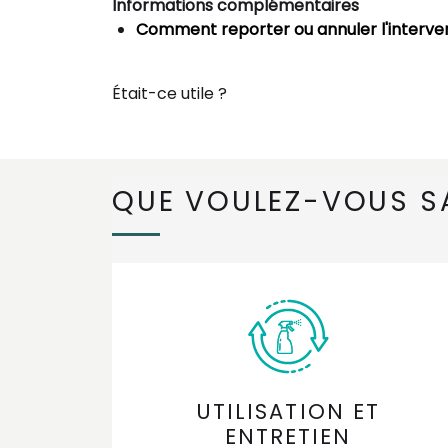
Informations complémentaires
Comment reporter ou annuler l'interven
Était-ce utile ?
QUE VOULEZ-VOUS S
UTILISATION ET
ENTRETIEN