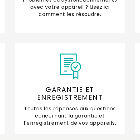
avec votre appareil ? Lisez ici
comment les résoudre.
GARANTIE ET
ENREGISTREMENT
Toutes les réponses aux questions
concernant la garantie et
l'enregistrement de vos appareils.