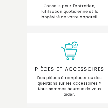
Conseils pour l'entretien,
l'utilisation quotidienne et la
longévité de votre appareil.
PIÈCES ET ACCESSOIRES
Des pièces à remplacer ou des
questions sur les accessoires ?
Nous sommes heureux de vous
aider.