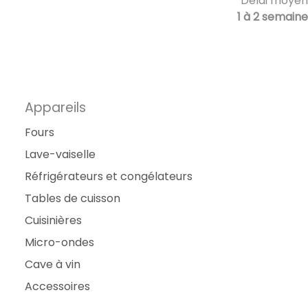
Délai moyen
1 à 2 semaine
Appareils
Fours
Lave-vaiselle
Réfrigérateurs et congélateurs
Tables de cuisson
Cuisinières
Micro-ondes
Cave à vin
Accessoires