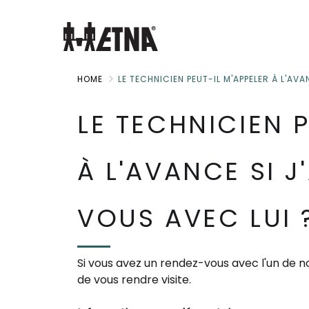
Skip
to
Main
HOME
LE TECHNICIEN PEUT-IL M'APPELER À L'AVA
LE TECHNICIEN P
À L'AVANCE SI J
VOUS AVEC LUI 
Si vous avez un rendez-vous avec l'un de 
de vous rendre visite.