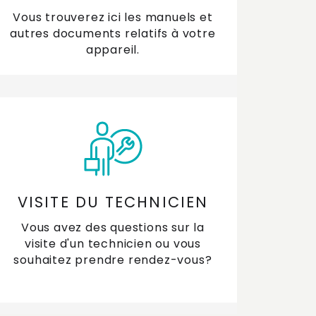
Vous trouverez ici les manuels et
autres documents relatifs à votre
appareil.
VISITE DU TECHNICIEN
Vous avez des questions sur la
visite d'un technicien ou vous
souhaitez prendre rendez-vous?