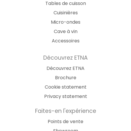
Tables de cuisson
Cuisinières
Micro-ondes
Cave à vin
Accessoires
Découvrez ETNA
Découvrez ETNA
Brochure
Cookie statement
Privacy statement
Faites-en l'expérience
Points de vente
Showroom