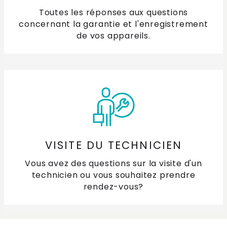
Toutes les réponses aux questions
concernant la garantie et l'enregistrement
de vos appareils.
VISITE DU TECHNICIEN
Vous avez des questions sur la visite d'un
technicien ou vous souhaitez prendre
rendez-vous?