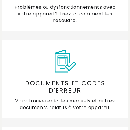
Problèmes ou dysfonctionnements avec
votre appareil ? Lisez ici comment les
résoudre.
DOCUMENTS ET CODES
D'ERREUR
Vous trouverez ici les manuels et autres
documents relatifs à votre appareil.