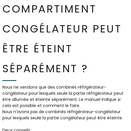
COMPARTIMENT
CONGÉLATEUR PEUT
ÊTRE ÉTEINT
SÉPARÉMENT ?
Nous ne vendons que des combinés réfrigérateur-
congélateur pour lesquels seule la partie réfrigérateur peut
être allumée et éteinte séparément. Le manuel indique si
cela est possible et comment le faire.
Nous n'avons pas de combinés réfrigérateur-congélateur
pour lesquels seule la partie congélateur peut être éteinte.
Deux conseils: