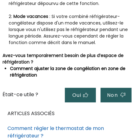
réfrigérateur dépourvu de cette fonction.
2:
Mode vacances
: Si votre combiné réfrigérateur-
congélateur dispose d'un mode vacances, utilisez-le
lorsque vous n'utilisez pas le réfrigérateur pendant une
longue période. Assurez-vous cependant de régler la
fonction comme décrit dans le manuel.
Avez-vous temporairement besoin de plus d’espace de
réfrigération ?
Comment ajuster la zone de congélation en zone de
réfrigération
Était-ce utile ?
Oui
Non
ARTICLES ASSOCIÉS
Comment régler le thermostat de mon
réfrigérateur ?