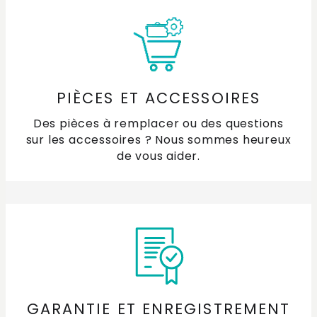
PIÈCES ET ACCESSOIRES
Des pièces à remplacer ou des questions
sur les accessoires ? Nous sommes heureux
de vous aider.
GARANTIE ET ENREGISTREMENT