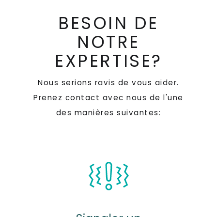
BESOIN DE
NOTRE
EXPERTISE?
Nous serions ravis de vous aider.
Prenez contact avec nous de l'une
des manières suivantes: