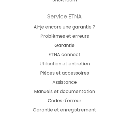
Service ETNA
Ai-je encore une garantie ?
Problèmes et erreurs
Garantie
ETNA connect
Utilisation et entretien
Pièces et accessoires
Assistance
Manuels et documentation
Codes d'erreur
Garantie et enregistrement