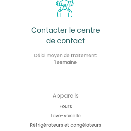
Contacter le centre
de contact
Délai moyen de traitement:
1 semaine
Appareils
Fours
Lave-vaiselle
Réfrigérateurs et congélateurs