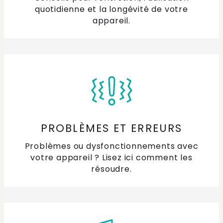
quotidienne et la longévité de votre
appareil.
PROBLÈMES ET ERREURS
Problèmes ou dysfonctionnements avec
votre appareil ? Lisez ici comment les
résoudre.