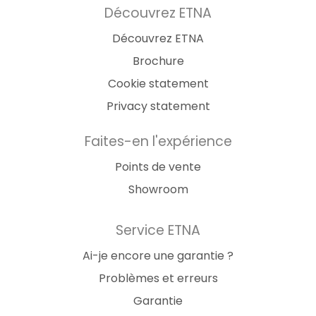
Découvrez ETNA
Découvrez ETNA
Brochure
Cookie statement
Privacy statement
Faites-en l'expérience
Points de vente
Showroom
Service ETNA
Ai-je encore une garantie ?
Problèmes et erreurs
Garantie