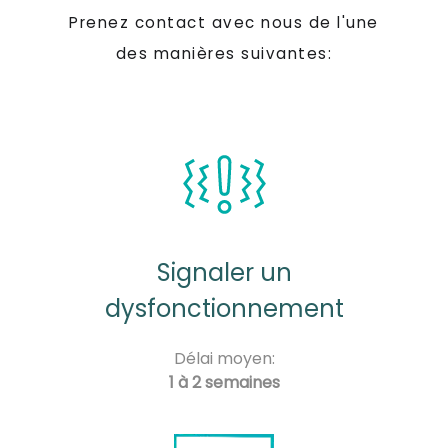
Prenez contact avec nous de l'une
des manières suivantes:
Signaler un
dysfonctionnement
Délai moyen:
1 à 2 semaines