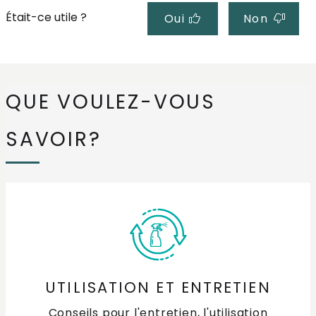
Était-ce utile ?
Oui
Non
QUE VOULEZ-VOUS
SAVOIR?
UTILISATION ET ENTRETIEN
Conseils pour l'entretien, l'utilisation