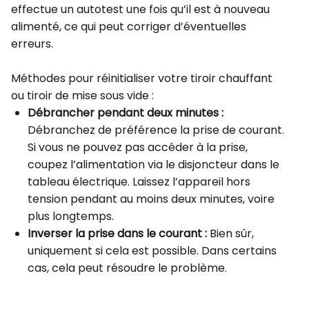
effectue un autotest une fois qu’il est à nouveau
alimenté, ce qui peut corriger d’éventuelles
erreurs.
Méthodes pour réinitialiser votre tiroir chauffant
ou tiroir de mise sous vide :
Débrancher pendant deux minutes :
Débranchez de préférence la prise de courant.
Si vous ne pouvez pas accéder à la prise,
coupez l’alimentation via le disjoncteur dans le
tableau électrique. Laissez l’appareil hors
tension pendant au moins deux minutes, voire
plus longtemps.
Inverser la prise dans le courant :
Bien sûr,
uniquement si cela est possible. Dans certains
cas, cela peut résoudre le problème.