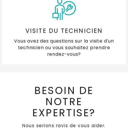
VISITE DU TECHNICIEN
Vous avez des questions sur la visite d'un
technicien ou vous souhaitez prendre
rendez-vous?
BESOIN DE
NOTRE
EXPERTISE?
Nous serions ravis de vous aider.