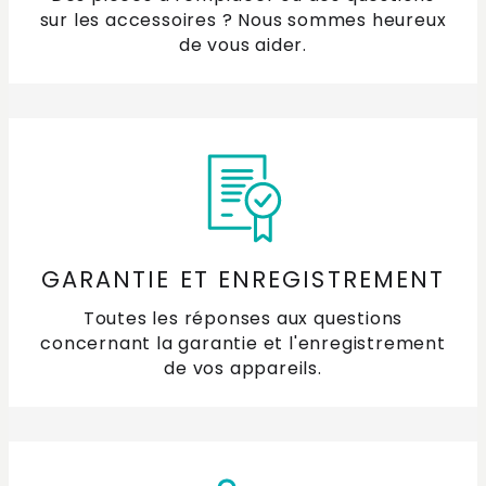
sur les accessoires ? Nous sommes heureux
de vous aider.
GARANTIE ET ENREGISTREMENT
Toutes les réponses aux questions
concernant la garantie et l'enregistrement
de vos appareils.