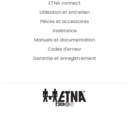
ETNA connect
Utilisation et entretien
Pièces et accessoires
Assistance
Manuels et documentation
Codes d'erreur
Garantie et enregistrement