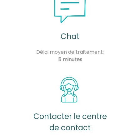
Chat
Délai moyen de traitement:
5 minutes
Contacter le centre
de contact