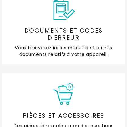
DOCUMENTS ET CODES
D'ERREUR
Vous trouverez ici les manuels et autres
documents relatifs à votre appareil.
PIÈCES ET ACCESSOIRES
Des pièces à remplacer ou des questions