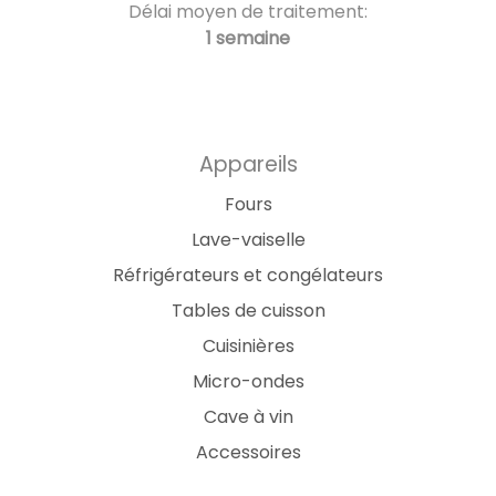
Délai moyen de traitement:
1 semaine
Appareils
Fours
Lave-vaiselle
Réfrigérateurs et congélateurs
Tables de cuisson
Cuisinières
Micro-ondes
Cave à vin
Accessoires