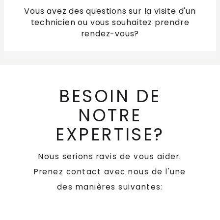
Vous avez des questions sur la visite d'un
technicien ou vous souhaitez prendre
rendez-vous?
BESOIN DE
NOTRE
EXPERTISE?
Nous serions ravis de vous aider.
Prenez contact avec nous de l'une
des manières suivantes: