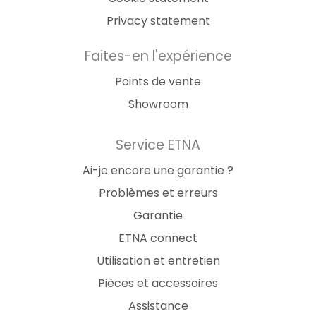
Privacy statement
Faites-en l'expérience
Points de vente
Showroom
Service ETNA
Ai-je encore une garantie ?
Problèmes et erreurs
Garantie
ETNA connect
Utilisation et entretien
Pièces et accessoires
Assistance