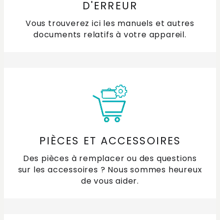
D'ERREUR
Vous trouverez ici les manuels et autres
documents relatifs à votre appareil.
PIÈCES ET ACCESSOIRES
Des pièces à remplacer ou des questions
sur les accessoires ? Nous sommes heureux
de vous aider.