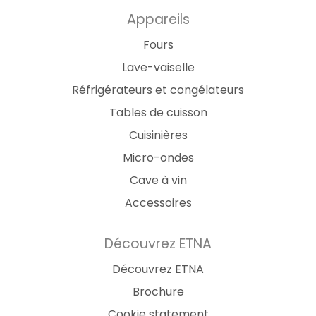
Appareils
Fours
Lave-vaiselle
Réfrigérateurs et congélateurs
Tables de cuisson
Cuisinières
Micro-ondes
Cave à vin
Accessoires
Découvrez ETNA
Découvrez ETNA
Brochure
Cookie statement