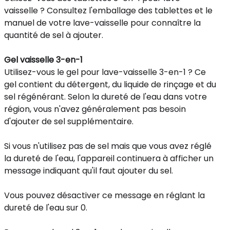
vaisselle ? Consultez l'emballage des tablettes et le
manuel de votre lave-vaisselle pour connaître la
quantité de sel à ajouter.
Gel vaisselle 3-en-1
Utilisez-vous le gel pour lave-vaisselle 3-en-1 ? Ce
gel contient du détergent, du liquide de rinçage et du
sel régénérant. Selon la dureté de l'eau dans votre
région, vous n'avez généralement pas besoin
d'ajouter de sel supplémentaire.
Si vous n'utilisez pas de sel mais que vous avez réglé
la dureté de l'eau, l'appareil continuera à afficher un
message indiquant qu'il faut ajouter du sel.
Vous pouvez désactiver ce message en réglant la
dureté de l'eau sur 0.