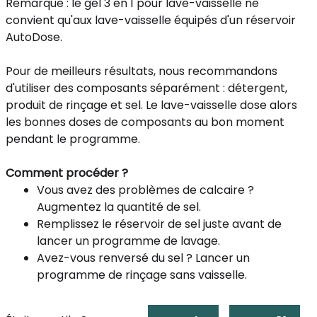
Remarque : le gel 3 en 1 pour lave-vaisselle ne
convient qu'aux lave-vaisselle équipés d'un réservoir
AutoDose.
Pour de meilleurs résultats, nous recommandons
d'utiliser des composants séparément : détergent,
produit de rinçage et sel. Le lave-vaisselle dose alors
les bonnes doses de composants au bon moment
pendant le programme.
Comment procéder ?
Vous avez des problèmes de calcaire ?
Augmentez la quantité de sel.
Remplissez le réservoir de sel juste avant de
lancer un programme de lavage.
Avez-vous renversé du sel ? Lancer un
programme de rinçage sans vaisselle.