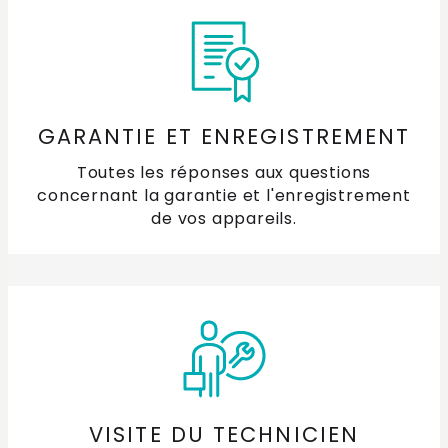
GARANTIE ET ENREGISTREMENT
Toutes les réponses aux questions
concernant la garantie et l'enregistrement
de vos appareils.
VISITE DU TECHNICIEN