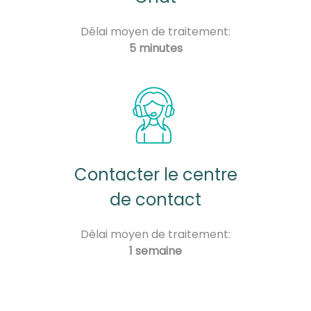
Délai moyen de traitement:
5 minutes
Contacter le centre
de contact
Délai moyen de traitement:
1 semaine