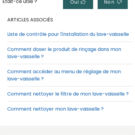
Était-ce utile ?
Oui
Non
ARTICLES ASSOCIÉS
Liste de contrôle pour l'installation du lave-vaisselle
Comment doser le produit de rinçage dans mon
lave-vaisselle ?
Comment accéder au menu de réglage de mon
lave-vaisselle ?
Comment nettoyer le filtre de mon lave-vaisselle ?
Comment nettoyer mon lave-vaisselle ?
Comment assembler mon lave-vaisselle ?