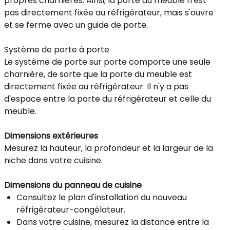
propres charnières. Ainsi, la porte du meuble n'est
pas directement fixée au réfrigérateur, mais s'ouvre
et se ferme avec un guide de porte.
Système de porte à porte
Le système de porte sur porte comporte une seule
charnière, de sorte que la porte du meuble est
directement fixée au réfrigérateur. Il n'y a pas
d'espace entre la porte du réfrigérateur et celle du
meuble.
Dimensions extérieures
Mesurez la hauteur, la profondeur et la largeur de la
niche dans votre cuisine.
Dimensions du panneau de cuisine
Consultez le plan d'installation du nouveau
réfrigérateur-congélateur.
Dans votre cuisine, mesurez la distance entre la