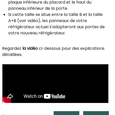
plaque inférieure du placard et le haut du
panneau inférieur de la porte.
Si cette taille se situe entre la taille B et la taille
A+B (voir vidéo), les panneaux de votre
réfrigérateur actuel s'adapteront aux portes de
votre nouveau réfrigérateur.
Regardez
la vidéo
ci-dessous pour des explications
détaillées.