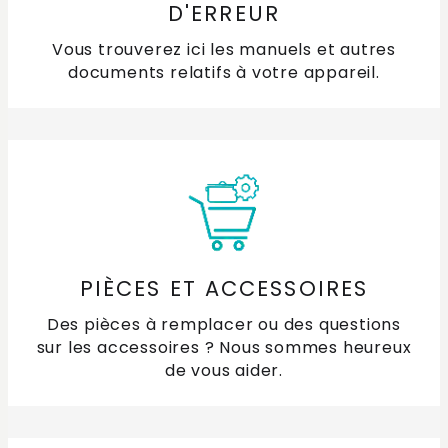
D'ERREUR
Vous trouverez ici les manuels et autres
documents relatifs à votre appareil.
PIÈCES ET ACCESSOIRES
Des pièces à remplacer ou des questions
sur les accessoires ? Nous sommes heureux
de vous aider.