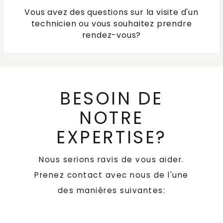
Vous avez des questions sur la visite d'un
technicien ou vous souhaitez prendre
rendez-vous?
BESOIN DE
NOTRE
EXPERTISE?
Nous serions ravis de vous aider.
Prenez contact avec nous de l'une
des manières suivantes: