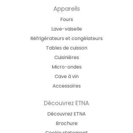
Appareils
Fours
Lave-vaiselle
Réfrigérateurs et congélateurs
Tables de cuisson
Cuisinières
Micro-ondes
Cave à vin
Accessoires
Découvrez ETNA
Découvrez ETNA
Brochure
Cookie statement