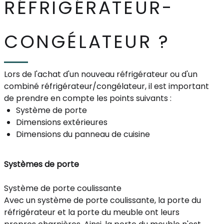
RÉFRIGÉRATEUR-
CONGÉLATEUR ?
Lors de l'achat d'un nouveau réfrigérateur ou d'un
combiné réfrigérateur/congélateur, il est important
de prendre en compte les points suivants :
Système de porte
Dimensions extérieures
Dimensions du panneau de cuisine
Systèmes de porte
Système de porte coulissante
Avec un système de porte coulissante, la porte du
réfrigérateur et la porte du meuble ont leurs