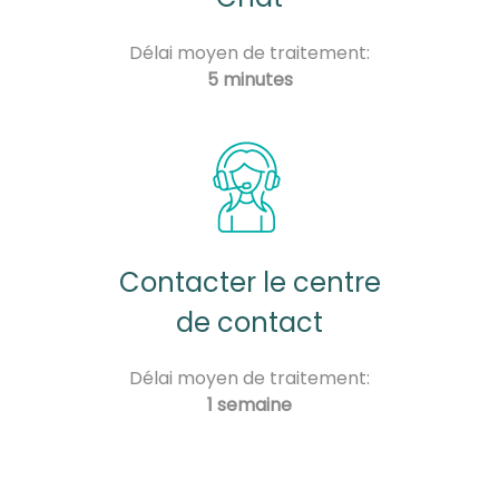
Délai moyen de traitement:
5 minutes
Contacter le centre
de contact
Délai moyen de traitement:
1 semaine