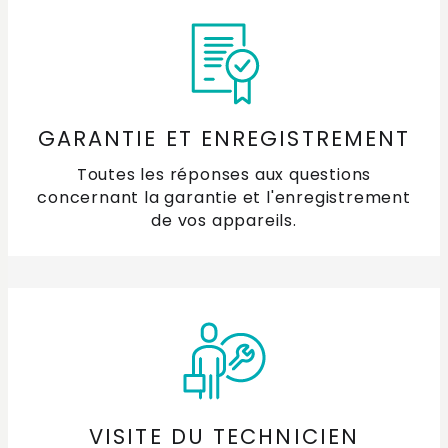
GARANTIE ET ENREGISTREMENT
Toutes les réponses aux questions
concernant la garantie et l'enregistrement
de vos appareils.
VISITE DU TECHNICIEN