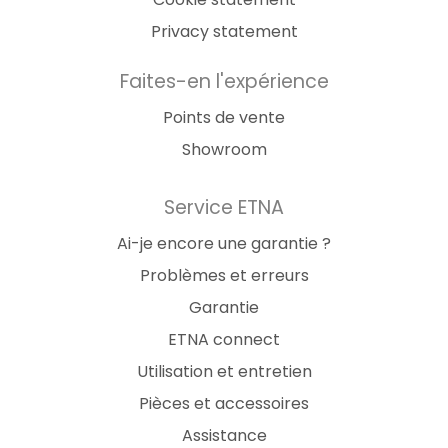
Privacy statement
Faites-en l'expérience
Points de vente
Showroom
Service ETNA
Ai-je encore une garantie ?
Problèmes et erreurs
Garantie
ETNA connect
Utilisation et entretien
Pièces et accessoires
Assistance