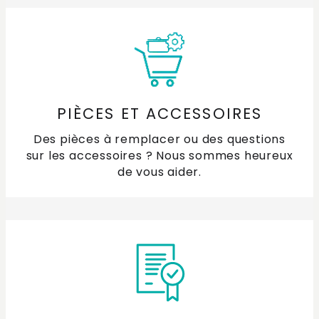
PIÈCES ET ACCESSOIRES
Des pièces à remplacer ou des questions
sur les accessoires ? Nous sommes heureux
de vous aider.