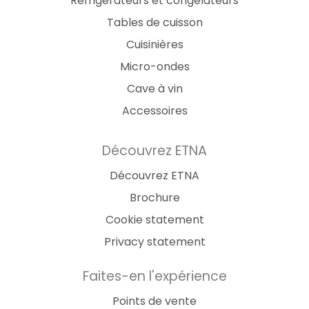
Réfrigérateurs et congélateurs
Tables de cuisson
Cuisinières
Micro-ondes
Cave à vin
Accessoires
Découvrez ETNA
Découvrez ETNA
Brochure
Cookie statement
Privacy statement
Faites-en l'expérience
Points de vente