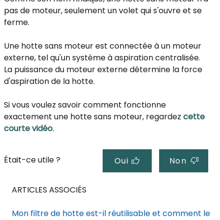
pas de moteur, seulement un volet qui s'ouvre et se
ferme.
Une hotte sans moteur est connectée à un moteur
externe, tel qu'un système à aspiration centralisée.
La puissance du moteur externe détermine la force
d'aspiration de la hotte.
Si vous voulez savoir comment fonctionne
exactement une hotte sans moteur, regardez
cette
courte vidéo
.
Était-ce utile ?
Oui
Non
ARTICLES ASSOCIÉS
Mon filtre de hotte est-il réutilisable et comment le