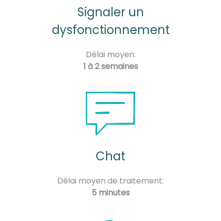
Signaler un
dysfonctionnement
Délai moyen:
1 à 2 semaines
Chat
Délai moyen de traitement:
5 minutes