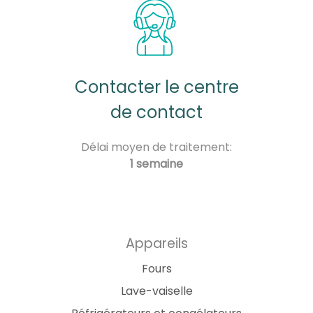
Contacter le centre
de contact
Délai moyen de traitement:
1 semaine
Appareils
Fours
Lave-vaiselle