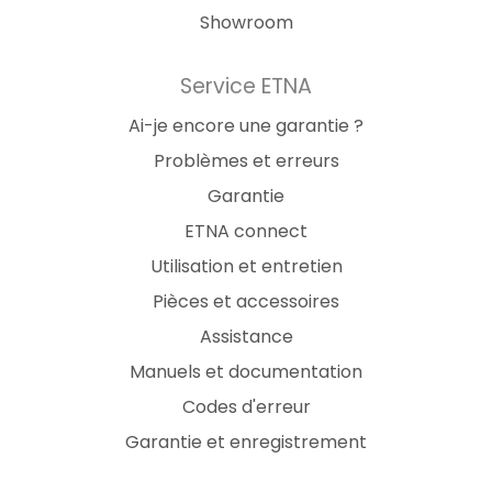
Showroom
Service ETNA
Ai-je encore une garantie ?
Problèmes et erreurs
Garantie
ETNA connect
Utilisation et entretien
Pièces et accessoires
Assistance
Manuels et documentation
Codes d'erreur
Garantie et enregistrement