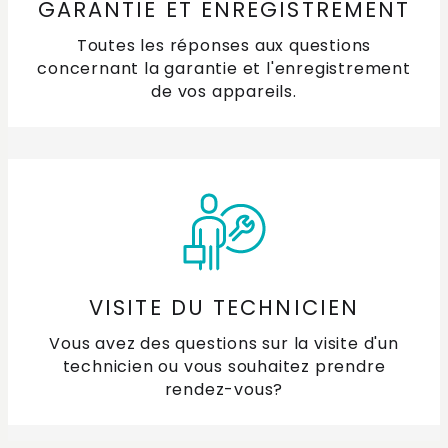
GARANTIE ET ENREGISTREMENT
Toutes les réponses aux questions
concernant la garantie et l'enregistrement
de vos appareils.
VISITE DU TECHNICIEN
Vous avez des questions sur la visite d'un
technicien ou vous souhaitez prendre
rendez-vous?