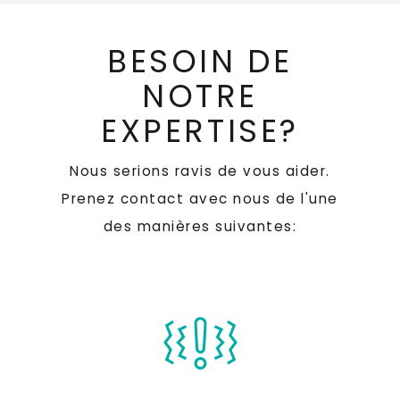
BESOIN DE
NOTRE
EXPERTISE?
Nous serions ravis de vous aider.
Prenez contact avec nous de l'une
des manières suivantes: