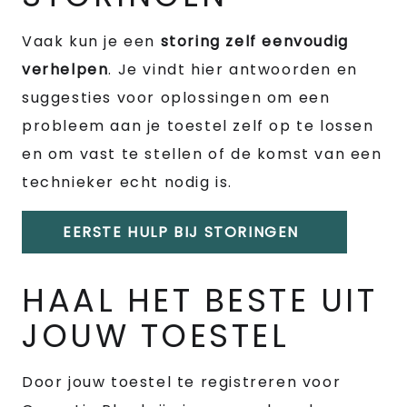
Vaak kun je een
storing zelf eenvoudig
verhelpen
. Je vindt hier antwoorden en
suggesties voor oplossingen om een
probleem aan je toestel zelf op te lossen
en om vast te stellen of de komst van een
technieker echt nodig is.
EERSTE HULP BIJ STORINGEN
HAAL HET BESTE UIT
JOUW TOESTEL
Door jouw toestel te registreren voor