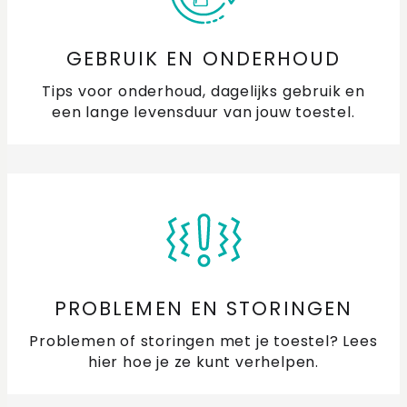
GEBRUIK EN ONDERHOUD
Tips voor onderhoud, dagelijks gebruik en
een lange levensduur van jouw toestel.
PROBLEMEN EN STORINGEN
Problemen of storingen met je toestel? Lees
hier hoe je ze kunt verhelpen.