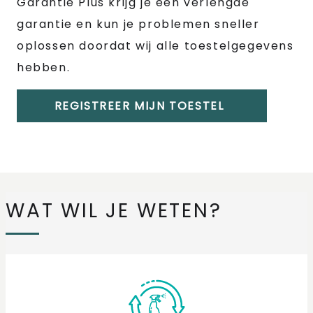
Garantie Plus krijg je een verlengde
garantie en kun je problemen sneller
oplossen doordat wij alle toestelgegevens
hebben.
REGISTREER MIJN TOESTEL
WAT WIL JE WETEN?