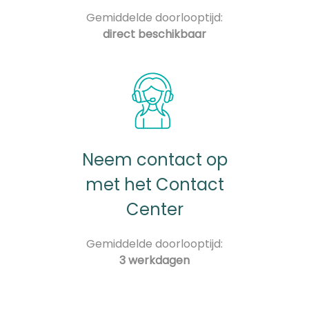
Gemiddelde doorlooptijd:
direct beschikbaar
Neem contact op
met het Contact
Center
Gemiddelde doorlooptijd:
3 werkdagen