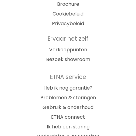
Brochure
Cookiebeleid
Privacybeleid
Ervaar het zelf
Verkooppunten
Bezoek showroom
ETNA service
Heb ik nog garantie?
Problemen & storingen
Gebruik & onderhoud
ETNA connect
Ik heb een storing