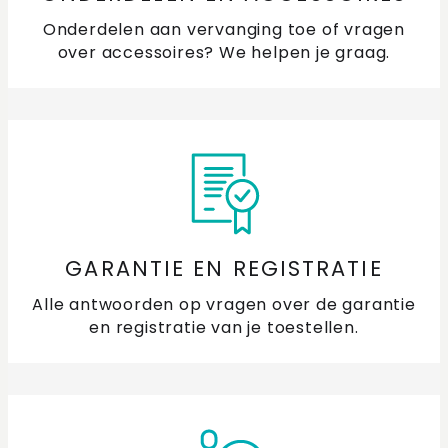
Onderdelen aan vervanging toe of vragen
over accessoires? We helpen je graag.
GARANTIE EN REGISTRATIE
Alle antwoorden op vragen over de garantie
en registratie van je toestellen.