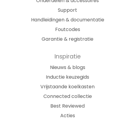
Onderdelen & accessoires
Support
Handleidingen & documentatie
Foutcodes
Garantie & registratie
Inspiratie
Nieuws & blogs
Inductie keuzegids
Vrijstaande koelkasten
Connected collectie
Best Reviewed
Acties