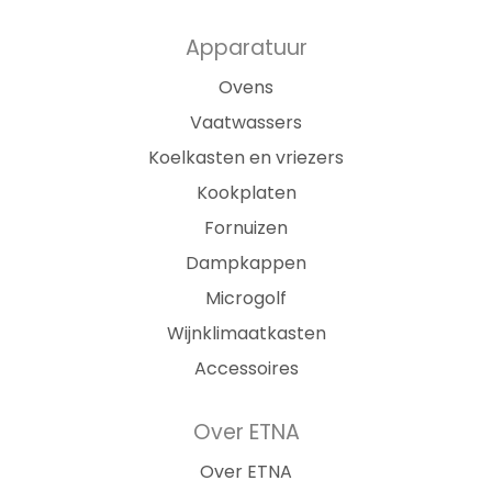
Apparatuur
Ovens
Vaatwassers
Koelkasten en vriezers
Kookplaten
Fornuizen
Dampkappen
Microgolf
Wijnklimaatkasten
Accessoires
Over ETNA
Over ETNA