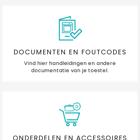
DOCUMENTEN EN FOUTCODES
Vind hier handleidingen en andere
documentatie van je toestel.
ONDERDELEN EN ACCESSOIRES