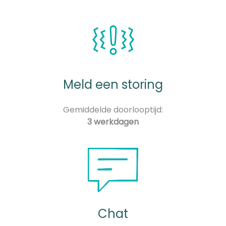
Meld een storing
Gemiddelde doorlooptijd:
3 werkdagen
Chat