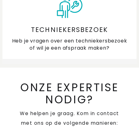
TECHNIEKERSBEZOEK
Heb je vragen over een techniekersbezoek
of wil je een afspraak maken?
ONZE EXPERTISE
NODIG?
We helpen je graag. Kom in contact
met ons op de volgende manieren: