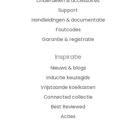
Onderdelen & accessoires
Support
Handleidingen & documentatie
Foutcodes
Garantie & registratie
Inspiratie
Nieuws & blogs
Inductie keuzegids
Vrijstaande koelkasten
Connected collectie
Best Reviewed
Acties