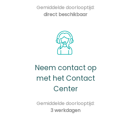
Gemiddelde doorlooptijd:
direct beschikbaar
Neem contact op
met het Contact
Center
Gemiddelde doorlooptijd:
3 werkdagen