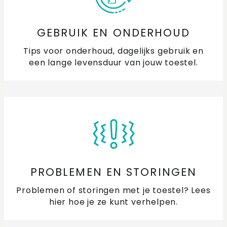
GEBRUIK EN ONDERHOUD
Tips voor onderhoud, dagelijks gebruik en
een lange levensduur van jouw toestel.
PROBLEMEN EN STORINGEN
Problemen of storingen met je toestel? Lees
hier hoe je ze kunt verhelpen.