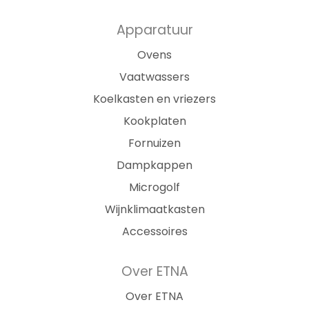
Apparatuur
Ovens
Vaatwassers
Koelkasten en vriezers
Kookplaten
Fornuizen
Dampkappen
Microgolf
Wijnklimaatkasten
Accessoires
Over ETNA
Over ETNA