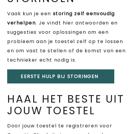
Vaak kun je een
storing zelf eenvoudig
verhelpen
. Je vindt hier antwoorden en
suggesties voor oplossingen om een
probleem aan je toestel zelf op te lossen
en om vast te stellen of de komst van een
technieker echt nodig is.
EERSTE HULP BIJ STORINGEN
HAAL HET BESTE UIT
JOUW TOESTEL
Door jouw toestel te registreren voor