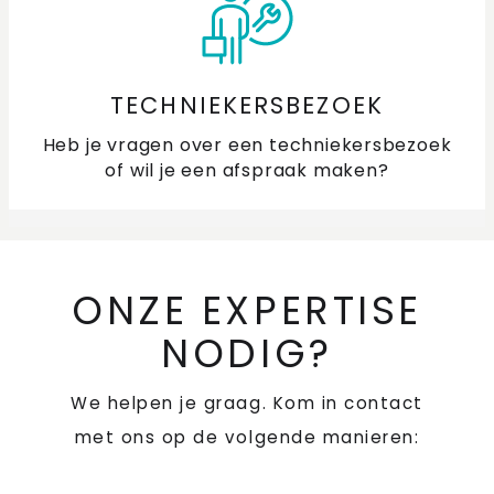
TECHNIEKERSBEZOEK
Heb je vragen over een techniekersbezoek
of wil je een afspraak maken?
ONZE EXPERTISE
NODIG?
We helpen je graag. Kom in contact
met ons op de volgende manieren: