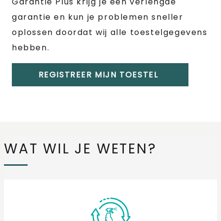
Garantie Plus krijg je een verlengde
garantie en kun je problemen sneller
oplossen doordat wij alle toestelgegevens
hebben.
REGISTREER MIJN TOESTEL
WAT WIL JE WETEN?