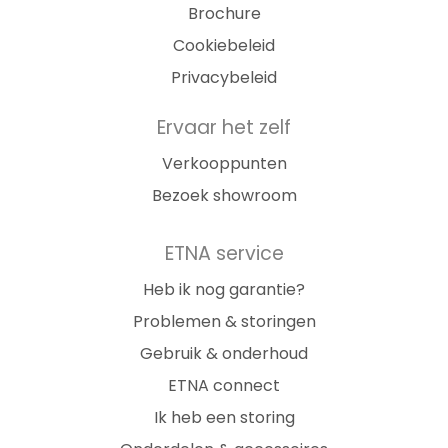
Brochure
Cookiebeleid
Privacybeleid
Ervaar het zelf
Verkooppunten
Bezoek showroom
ETNA service
Heb ik nog garantie?
Problemen & storingen
Gebruik & onderhoud
ETNA connect
Ik heb een storing