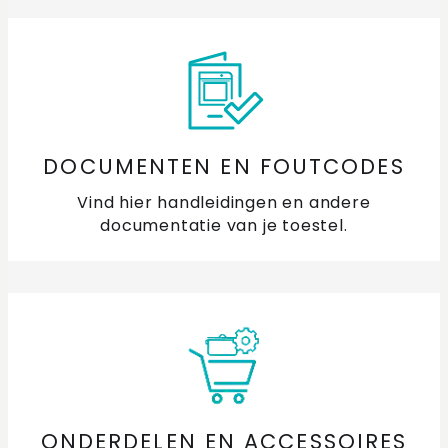
DOCUMENTEN EN FOUTCODES
Vind hier handleidingen en andere
documentatie van je toestel.
ONDERDELEN EN ACCESSOIRES