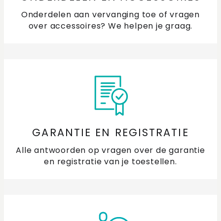
Onderdelen aan vervanging toe of vragen
over accessoires? We helpen je graag.
GARANTIE EN REGISTRATIE
Alle antwoorden op vragen over de garantie
en registratie van je toestellen.