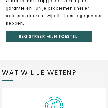
Garantie Plus krijg je een verlengde
garantie en kun je problemen sneller
oplossen doordat wij alle toestelgegevens
hebben.
REGISTREER MIJN TOESTEL
WAT WIL JE WETEN?