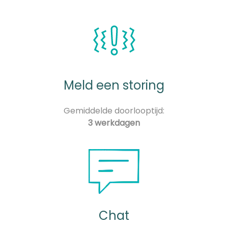
Meld een storing
Gemiddelde doorlooptijd:
3 werkdagen
Chat