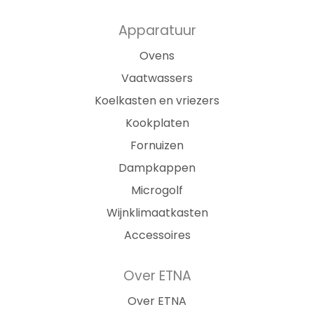
Apparatuur
Ovens
Vaatwassers
Koelkasten en vriezers
Kookplaten
Fornuizen
Dampkappen
Microgolf
Wijnklimaatkasten
Accessoires
Over ETNA
Over ETNA