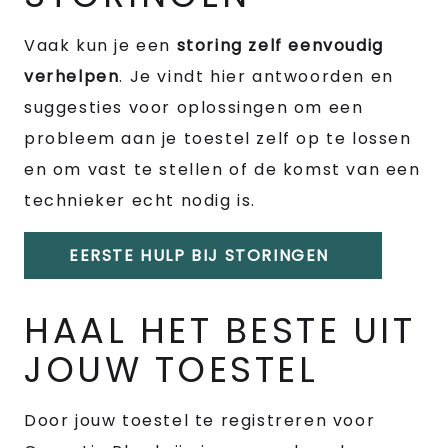
Vaak kun je een
storing zelf eenvoudig
verhelpen
. Je vindt hier antwoorden en
suggesties voor oplossingen om een
probleem aan je toestel zelf op te lossen
en om vast te stellen of de komst van een
technieker echt nodig is.
EERSTE HULP BIJ STORINGEN
HAAL HET BESTE UIT
JOUW TOESTEL
Door jouw toestel te registreren voor