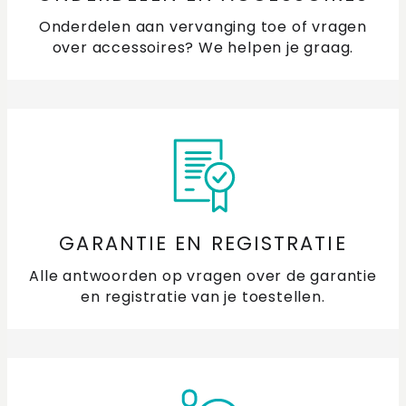
Onderdelen aan vervanging toe of vragen
over accessoires? We helpen je graag.
GARANTIE EN REGISTRATIE
Alle antwoorden op vragen over de garantie
en registratie van je toestellen.