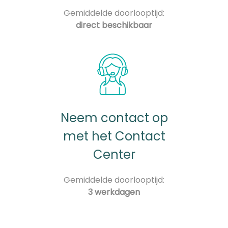
Gemiddelde doorlooptijd:
direct beschikbaar
Neem contact op
met het Contact
Center
Gemiddelde doorlooptijd:
3 werkdagen