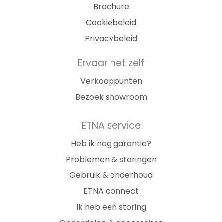
Brochure
Cookiebeleid
Privacybeleid
Ervaar het zelf
Verkooppunten
Bezoek showroom
ETNA service
Heb ik nog garantie?
Problemen & storingen
Gebruik & onderhoud
ETNA connect
Ik heb een storing