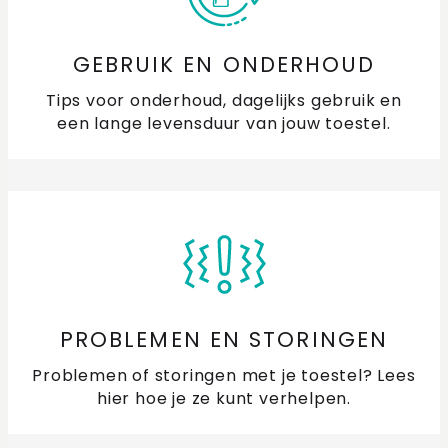
GEBRUIK EN ONDERHOUD
Tips voor onderhoud, dagelijks gebruik en
een lange levensduur van jouw toestel.
PROBLEMEN EN STORINGEN
Problemen of storingen met je toestel? Lees
hier hoe je ze kunt verhelpen.