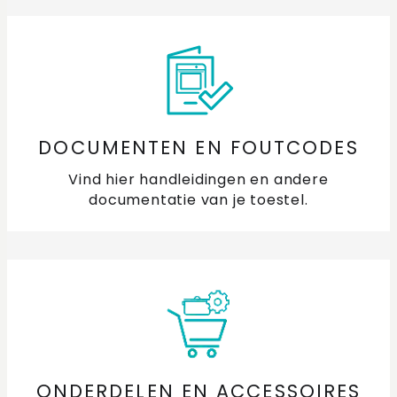
DOCUMENTEN EN FOUTCODES
Vind hier handleidingen en andere
documentatie van je toestel.
ONDERDELEN EN ACCESSOIRES