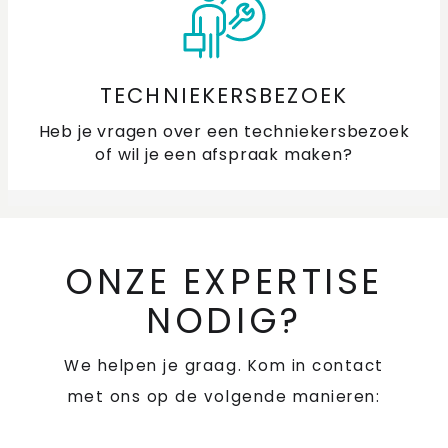
TECHNIEKERSBEZOEK
Heb je vragen over een techniekersbezoek
of wil je een afspraak maken?
ONZE EXPERTISE
NODIG?
We helpen je graag. Kom in contact
met ons op de volgende manieren: