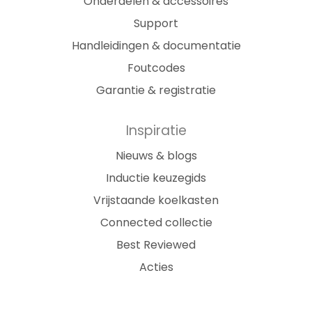
Onderdelen & accessoires
Support
Handleidingen & documentatie
Foutcodes
Garantie & registratie
Inspiratie
Nieuws & blogs
Inductie keuzegids
Vrijstaande koelkasten
Connected collectie
Best Reviewed
Acties