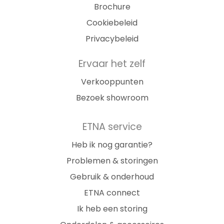
Brochure
Cookiebeleid
Privacybeleid
Ervaar het zelf
Verkooppunten
Bezoek showroom
ETNA service
Heb ik nog garantie?
Problemen & storingen
Gebruik & onderhoud
ETNA connect
Ik heb een storing