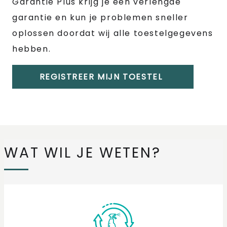
Garantie Plus krijg je een verlengde
garantie en kun je problemen sneller
oplossen doordat wij alle toestelgegevens
hebben.
REGISTREER MIJN TOESTEL
WAT WIL JE WETEN?