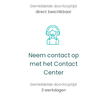
Gemiddelde doorlooptijd:
direct beschikbaar
Neem contact op
met het Contact
Center
Gemiddelde doorlooptijd:
3 werkdagen