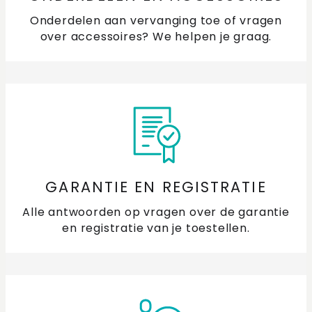
Onderdelen aan vervanging toe of vragen
over accessoires? We helpen je graag.
GARANTIE EN REGISTRATIE
Alle antwoorden op vragen over de garantie
en registratie van je toestellen.