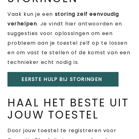
Vaak kun je een
storing zelf eenvoudig
verhelpen
. Je vindt hier antwoorden en
suggesties voor oplossingen om een
probleem aan je toestel zelf op te lossen
en om vast te stellen of de komst van een
technieker echt nodig is.
EERSTE HULP BIJ STORINGEN
HAAL HET BESTE UIT
JOUW TOESTEL
Door jouw toestel te registreren voor