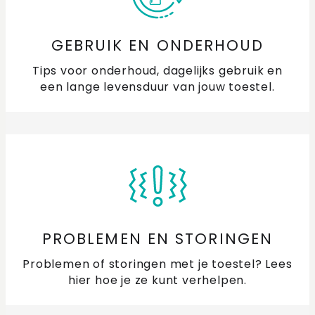
GEBRUIK EN ONDERHOUD
Tips voor onderhoud, dagelijks gebruik en
een lange levensduur van jouw toestel.
PROBLEMEN EN STORINGEN
Problemen of storingen met je toestel? Lees
hier hoe je ze kunt verhelpen.