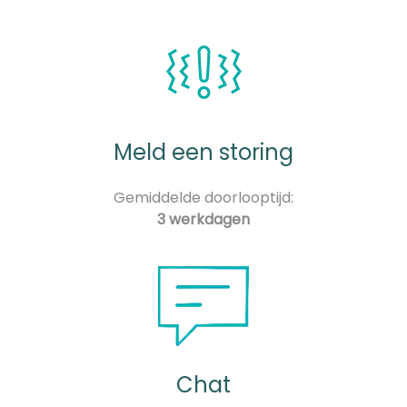
Meld een storing
Gemiddelde doorlooptijd:
3 werkdagen
Chat