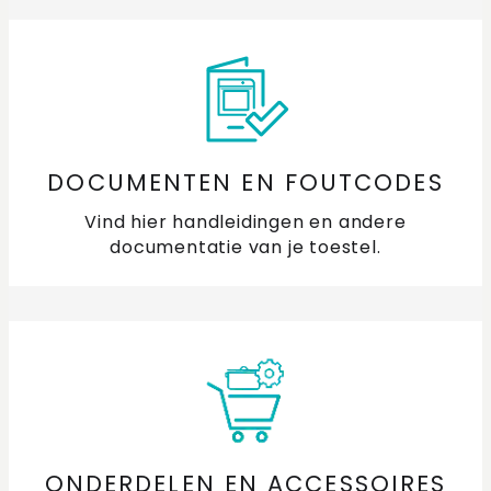
DOCUMENTEN EN FOUTCODES
Vind hier handleidingen en andere
documentatie van je toestel.
ONDERDELEN EN ACCESSOIRES