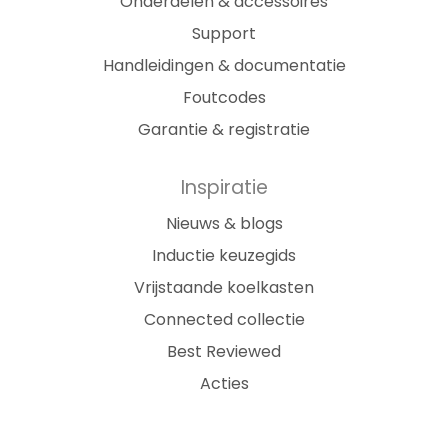
Onderdelen & accessoires
Support
Handleidingen & documentatie
Foutcodes
Garantie & registratie
Inspiratie
Nieuws & blogs
Inductie keuzegids
Vrijstaande koelkasten
Connected collectie
Best Reviewed
Acties