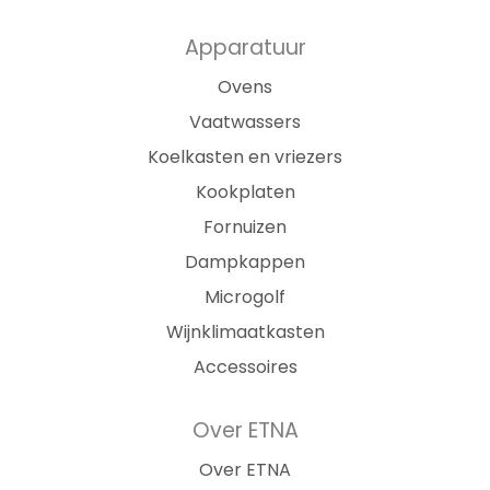
Apparatuur
Ovens
Vaatwassers
Koelkasten en vriezers
Kookplaten
Fornuizen
Dampkappen
Microgolf
Wijnklimaatkasten
Accessoires
Over ETNA
Over ETNA