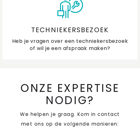
TECHNIEKERSBEZOEK
Heb je vragen over een techniekersbezoek
of wil je een afspraak maken?
ONZE EXPERTISE
NODIG?
We helpen je graag. Kom in contact
met ons op de volgende manieren: