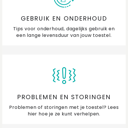
GEBRUIK EN ONDERHOUD
Tips voor onderhoud, dagelijks gebruik en
een lange levensduur van jouw toestel.
PROBLEMEN EN STORINGEN
Problemen of storingen met je toestel? Lees
hier hoe je ze kunt verhelpen.