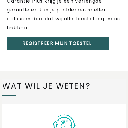
Garantie Plus krijg je een verlengde
garantie en kun je problemen sneller
oplossen doordat wij alle toestelgegevens
hebben.
REGISTREER MIJN TOESTEL
WAT WIL JE WETEN?