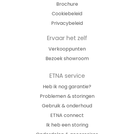
Brochure
Cookiebeleid
Privacybeleid
Ervaar het zelf
Verkooppunten
Bezoek showroom
ETNA service
Heb ik nog garantie?
Problemen & storingen
Gebruik & onderhoud
ETNA connect
Ik heb een storing