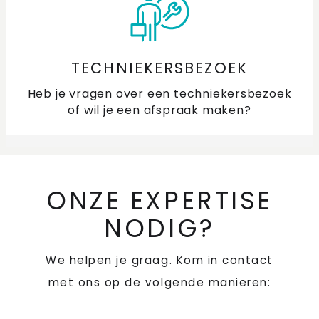
TECHNIEKERSBEZOEK
Heb je vragen over een techniekersbezoek
of wil je een afspraak maken?
ONZE EXPERTISE
NODIG?
We helpen je graag. Kom in contact
met ons op de volgende manieren: