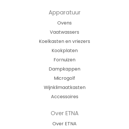
Apparatuur
Ovens
Vaatwassers
Koelkasten en vriezers
Kookplaten
Fornuizen
Dampkappen
Microgolf
Wijnklimaatkasten
Accessoires
Over ETNA
Over ETNA