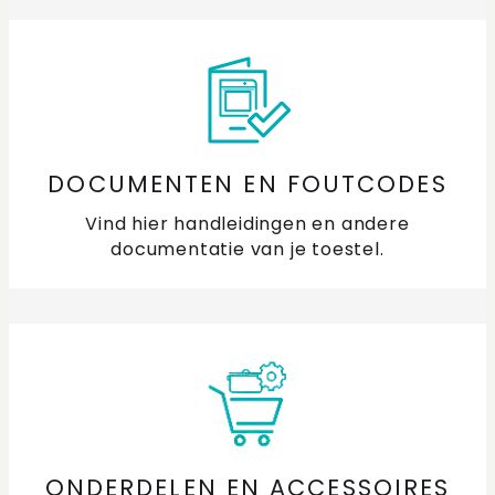
DOCUMENTEN EN FOUTCODES
Vind hier handleidingen en andere
documentatie van je toestel.
ONDERDELEN EN ACCESSOIRES