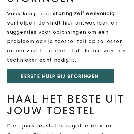
Vaak kun je een
storing zelf eenvoudig
verhelpen
. Je vindt hier antwoorden en
suggesties voor oplossingen om een
probleem aan je toestel zelf op te lossen
en om vast te stellen of de komst van een
technieker echt nodig is.
EERSTE HULP BIJ STORINGEN
HAAL HET BESTE UIT
JOUW TOESTEL
Door jouw toestel te registreren voor