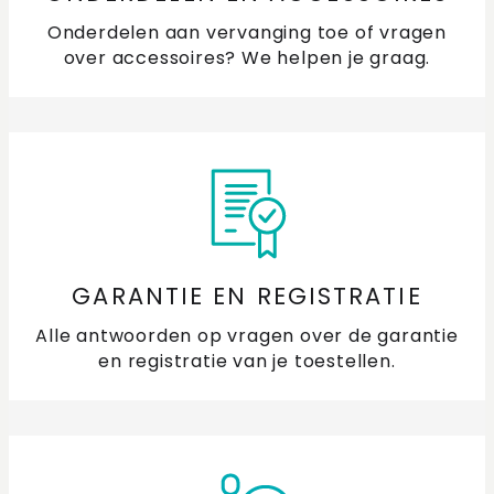
Onderdelen aan vervanging toe of vragen
over accessoires? We helpen je graag.
GARANTIE EN REGISTRATIE
Alle antwoorden op vragen over de garantie
en registratie van je toestellen.