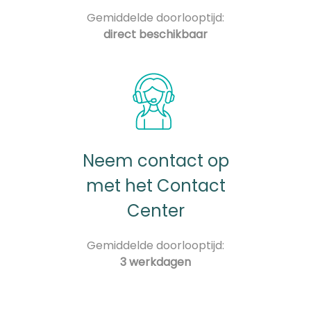
Gemiddelde doorlooptijd:
direct beschikbaar
Neem contact op
met het Contact
Center
Gemiddelde doorlooptijd:
3 werkdagen