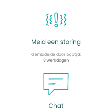
Meld een storing
Gemiddelde doorlooptijd:
3 werkdagen
Chat