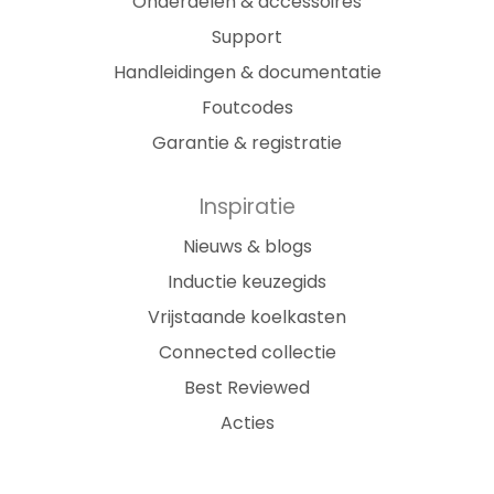
Onderdelen & accessoires
Support
Handleidingen & documentatie
Foutcodes
Garantie & registratie
Inspiratie
Nieuws & blogs
Inductie keuzegids
Vrijstaande koelkasten
Connected collectie
Best Reviewed
Acties