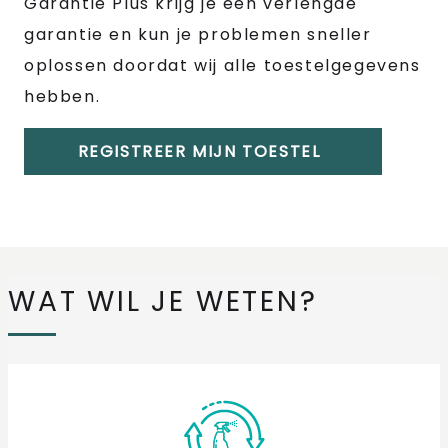
Garantie Plus krijg je een verlengde
garantie en kun je problemen sneller
oplossen doordat wij alle toestelgegevens
hebben.
REGISTREER MIJN TOESTEL
WAT WIL JE WETEN?