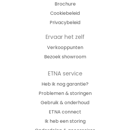
Brochure
Cookiebeleid
Privacybeleid
Ervaar het zelf
Verkooppunten
Bezoek showroom
ETNA service
Heb ik nog garantie?
Problemen & storingen
Gebruik & onderhoud
ETNA connect
Ik heb een storing