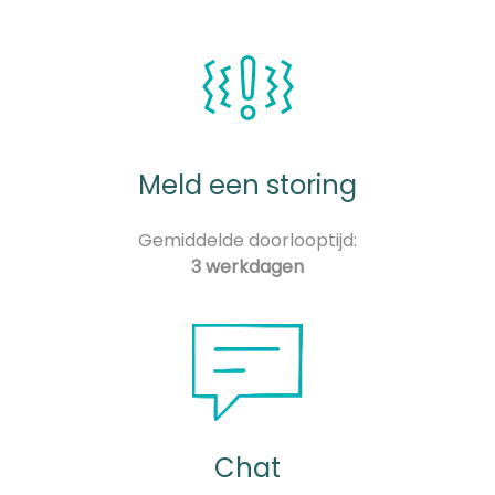
Meld een storing
Gemiddelde doorlooptijd:
3 werkdagen
Chat