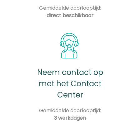
Gemiddelde doorlooptijd:
direct beschikbaar
Neem contact op
met het Contact
Center
Gemiddelde doorlooptijd:
3 werkdagen