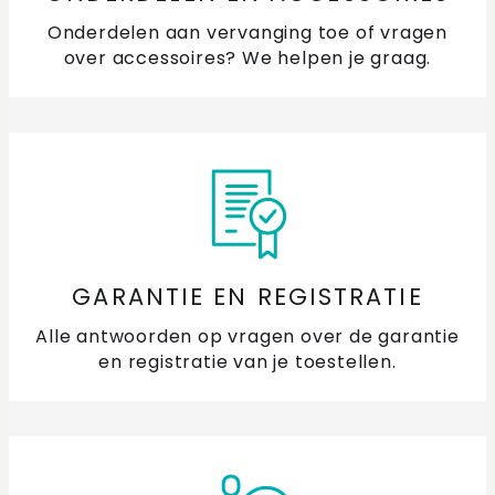
Onderdelen aan vervanging toe of vragen
over accessoires? We helpen je graag.
GARANTIE EN REGISTRATIE
Alle antwoorden op vragen over de garantie
en registratie van je toestellen.