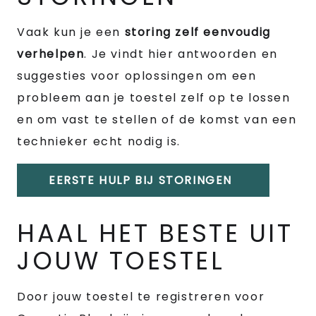
Vaak kun je een
storing zelf eenvoudig
verhelpen
. Je vindt hier antwoorden en
suggesties voor oplossingen om een
probleem aan je toestel zelf op te lossen
en om vast te stellen of de komst van een
technieker echt nodig is.
EERSTE HULP BIJ STORINGEN
HAAL HET BESTE UIT
JOUW TOESTEL
Door jouw toestel te registreren voor