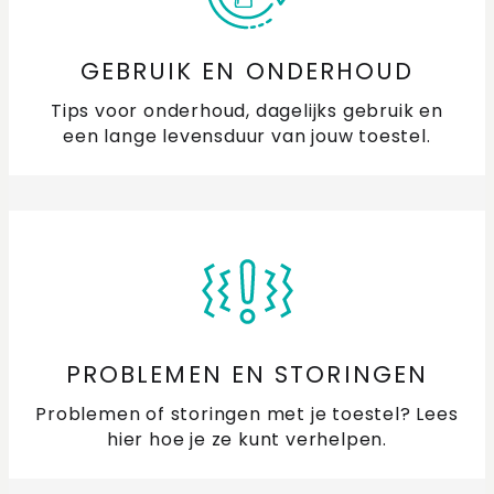
GEBRUIK EN ONDERHOUD
Tips voor onderhoud, dagelijks gebruik en
een lange levensduur van jouw toestel.
PROBLEMEN EN STORINGEN
Problemen of storingen met je toestel? Lees
hier hoe je ze kunt verhelpen.