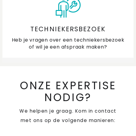
TECHNIEKERSBEZOEK
Heb je vragen over een techniekersbezoek
of wil je een afspraak maken?
ONZE EXPERTISE
NODIG?
We helpen je graag. Kom in contact
met ons op de volgende manieren: