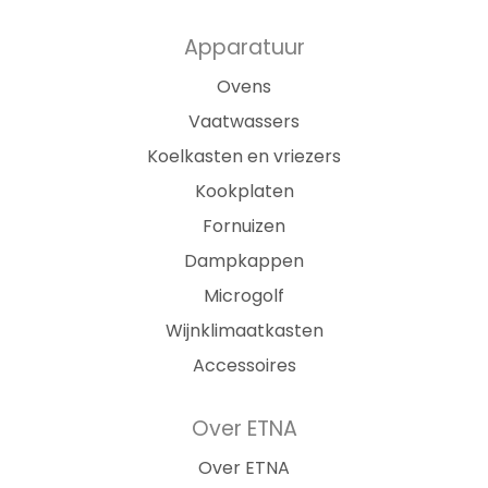
Apparatuur
Ovens
Vaatwassers
Koelkasten en vriezers
Kookplaten
Fornuizen
Dampkappen
Microgolf
Wijnklimaatkasten
Accessoires
Over ETNA
Over ETNA