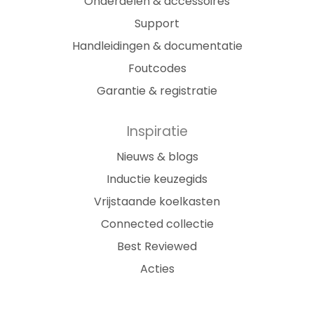
Onderdelen & accessoires
Support
Handleidingen & documentatie
Foutcodes
Garantie & registratie
Inspiratie
Nieuws & blogs
Inductie keuzegids
Vrijstaande koelkasten
Connected collectie
Best Reviewed
Acties