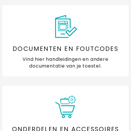
DOCUMENTEN EN FOUTCODES
Vind hier handleidingen en andere
documentatie van je toestel.
ONDERDELEN EN ACCESSOIRES